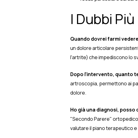
I Dubbi Più
Quando dovrei farmi vedere
un dolore articolare persisten
l'artrite) che impediscono lo sv
Dopo l'intervento, quanto t
artroscopia, permettono ai pazi
dolore.
Ho già una diagnosi, posso 
"Secondo Parere" ortopedico. I 
valutare il piano terapeutico e