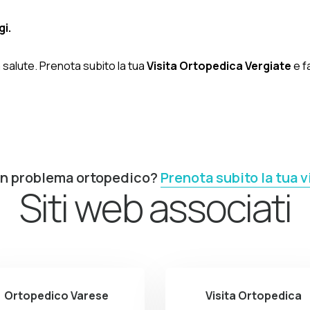
gi.
 salute. Prenota subito la tua
Visita Ortopedica Vergiate
e f
un problema ortopedico?
Prenota subito la tua v
Siti web associati
Ortopedico Varese
Visita Ortopedica