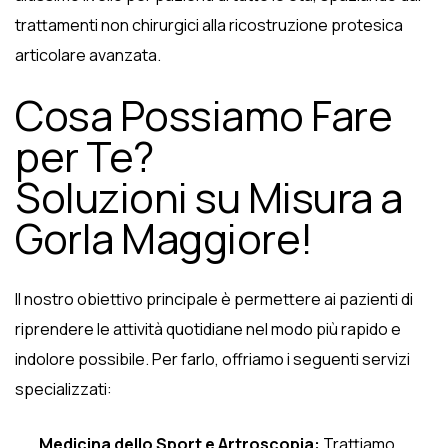
trattamenti non chirurgici alla ricostruzione protesica
articolare avanzata.
Cosa Possiamo Fare
per Te?
Soluzioni su Misura a
Gorla Maggiore!
Il nostro obiettivo principale è permettere ai pazienti di
riprendere le attività quotidiane nel modo più rapido e
indolore possibile. Per farlo, offriamo i seguenti servizi
specializzati:
Medicina dello Sport e Artroscopia:
Trattiamo