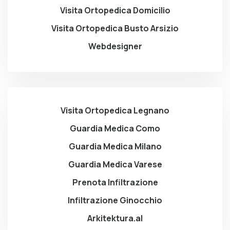
Visita Ortopedica Domicilio
Visita Ortopedica Busto Arsizio
Webdesigner
Visita Ortopedica Legnano
Guardia Medica Como
Guardia Medica Milano
Guardia Medica Varese
Prenota Infiltrazione
Infiltrazione Ginocchio
Arkitektura.al