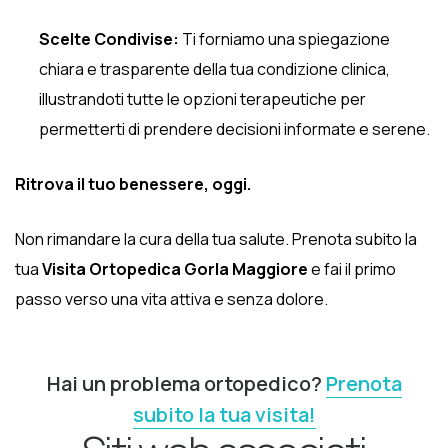
Scelte Condivise:
Ti forniamo una spiegazione
chiara e trasparente della tua condizione clinica,
illustrandoti tutte le opzioni terapeutiche per
permetterti di prendere decisioni informate e serene.
Ritrova il tuo benessere, oggi.
Non rimandare la cura della tua salute. Prenota subito la
tua
Visita Ortopedica Gorla Maggiore
e fai il primo
passo verso una vita attiva e senza dolore.
Hai un problema ortopedico?
Prenota
subito la tua visita!