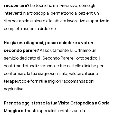
recuperare?
Le tecniche mini-invasive, come gli
interventi in artroscopia, permettono ai pazienti un
ritorno rapido e sicuro alle attività lavorative e sportive in
completa assenza di dolore.
Ho già una diagnosi, posso chiedere a voi un
secondo parere?
Assolutamente sì. Offriamo un
servizio dedicato di "Secondo Parere" ortopedico. I
nostri medici analizzeranno le tue cartelle cliniche per
confermare la tua diagnosi iniziale, valutare il piano
terapeutico e fornirti le migliori raccomandazioni
aggiuntive.
Prenota oggi stesso la tua Visita Ortopedica a Gorla
Maggiore.
I nostri specialisti enfatizzano la