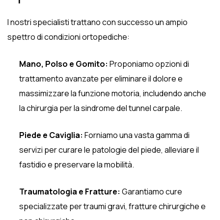
I nostri specialisti trattano con successo un ampio
spettro di condizioni ortopediche:
Mano, Polso e Gomito:
Proponiamo opzioni di
trattamento avanzate per eliminare il dolore e
massimizzare la funzione motoria, includendo anche
la chirurgia per la sindrome del tunnel carpale.
Piede e Caviglia:
Forniamo una vasta gamma di
servizi per curare le patologie del piede, alleviare il
fastidio e preservare la mobilità.
Traumatologia e Fratture:
Garantiamo cure
specializzate per traumi gravi, fratture chirurgiche e