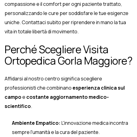
compassione e il comfort per ogni paziente trattato,
personalizzando le cure per soddisfare le tue esigenze
uniche. Contattaci subito per riprendere in mano la tua
vita in totale libertà di movimento.
Perché Scegliere Visita
Ortopedica Gorla Maggiore?
Affidarsi al nostro centro significa scegliere
professionisti che combinano
esperienza clinica sul
campo
e
costante aggiornamento medico-
scientifico
.
Ambiente Empatico:
L'innovazione medica incontra
sempre l'umanità e la cura del paziente.