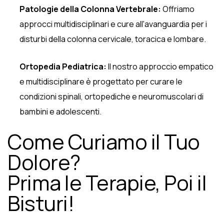
Patologie della Colonna Vertebrale:
Offriamo
approcci multidisciplinari e cure all'avanguardia per i
disturbi della colonna cervicale, toracica e lombare.
Ortopedia Pediatrica:
Il nostro approccio empatico
e multidisciplinare è progettato per curare le
condizioni spinali, ortopediche e neuromuscolari di
bambini e adolescenti.
Come Curiamo il Tuo
Dolore?
Prima le Terapie, Poi il
Bisturi!