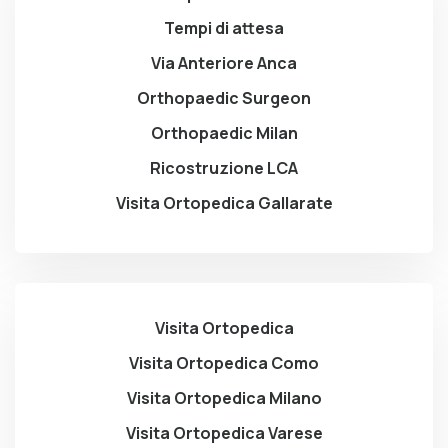
Tempi di attesa
Via Anteriore Anca
Orthopaedic Surgeon
Orthopaedic Milan
Ricostruzione LCA
Visita Ortopedica Gallarate
Visita Ortopedica
Visita Ortopedica Como
Visita Ortopedica Milano
Visita Ortopedica Varese