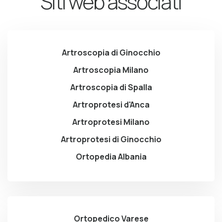
Siti web associati
Artroscopia di Ginocchio
Artroscopia Milano
Artroscopia di Spalla
Artroprotesi d'Anca
Artroprotesi Milano
Artroprotesi di Ginocchio
Ortopedia Albania
Ortopedico Varese