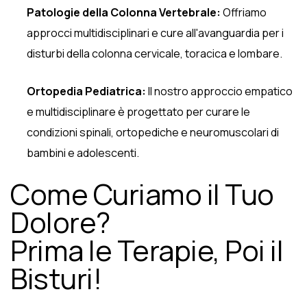
Patologie della Colonna Vertebrale:
Offriamo
approcci multidisciplinari e cure all'avanguardia per i
disturbi della colonna cervicale, toracica e lombare.
Ortopedia Pediatrica:
Il nostro approccio empatico
e multidisciplinare è progettato per curare le
condizioni spinali, ortopediche e neuromuscolari di
bambini e adolescenti.
Come Curiamo il Tuo
Dolore?
Prima le Terapie, Poi il
Bisturi!