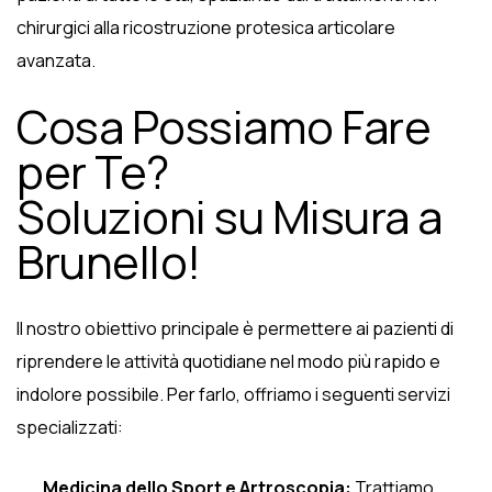
chirurgici alla ricostruzione protesica articolare
avanzata.
Cosa Possiamo Fare
per Te?
Soluzioni su Misura a
Brunello!
Il nostro obiettivo principale è permettere ai pazienti di
riprendere le attività quotidiane nel modo più rapido e
indolore possibile. Per farlo, offriamo i seguenti servizi
specializzati:
Medicina dello Sport e Artroscopia:
Trattiamo