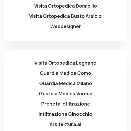
Visita Ortopedica Domicilio
Visita Ortopedica Busto Arsizio
Webdesigner
Visita Ortopedica Legnano
Guardia Medica Como
Guardia Medica Milano
Guardia Medica Varese
Prenota Infiltrazione
Infiltrazione Ginocchio
Arkitektura.al