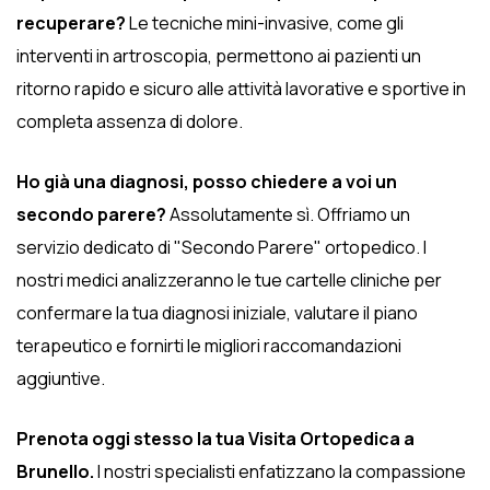
recuperare?
Le tecniche mini-invasive, come gli
interventi in artroscopia, permettono ai pazienti un
ritorno rapido e sicuro alle attività lavorative e sportive in
completa assenza di dolore.
Ho già una diagnosi, posso chiedere a voi un
secondo parere?
Assolutamente sì. Offriamo un
servizio dedicato di "Secondo Parere" ortopedico. I
nostri medici analizzeranno le tue cartelle cliniche per
confermare la tua diagnosi iniziale, valutare il piano
terapeutico e fornirti le migliori raccomandazioni
aggiuntive.
Prenota oggi stesso la tua Visita Ortopedica a
Brunello.
I nostri specialisti enfatizzano la compassione