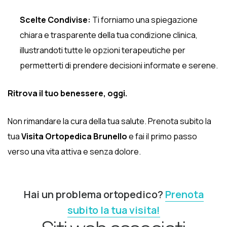
Scelte Condivise:
Ti forniamo una spiegazione
chiara e trasparente della tua condizione clinica,
illustrandoti tutte le opzioni terapeutiche per
permetterti di prendere decisioni informate e serene.
Ritrova il tuo benessere, oggi.
Non rimandare la cura della tua salute. Prenota subito la
tua
Visita Ortopedica Brunello
e fai il primo passo
verso una vita attiva e senza dolore.
Hai un problema ortopedico?
Prenota
subito la tua visita!