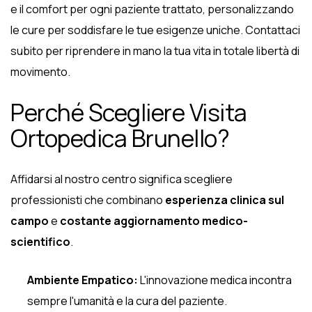
e il comfort per ogni paziente trattato, personalizzando
le cure per soddisfare le tue esigenze uniche. Contattaci
subito per riprendere in mano la tua vita in totale libertà di
movimento.
Perché Scegliere Visita
Ortopedica Brunello?
Affidarsi al nostro centro significa scegliere
professionisti che combinano
esperienza clinica sul
campo
e
costante aggiornamento medico-
scientifico
.
Ambiente Empatico:
L'innovazione medica incontra
sempre l'umanità e la cura del paziente.