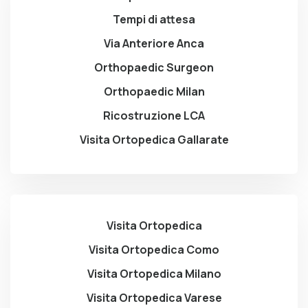
Tempi di attesa
Via Anteriore Anca
Orthopaedic Surgeon
Orthopaedic Milan
Ricostruzione LCA
Visita Ortopedica Gallarate
Visita Ortopedica
Visita Ortopedica Como
Visita Ortopedica Milano
Visita Ortopedica Varese