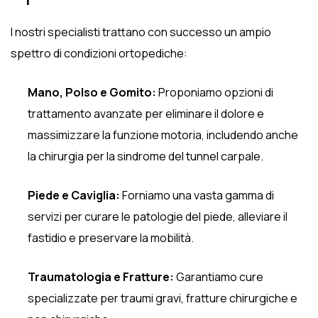
I nostri specialisti trattano con successo un ampio
spettro di condizioni ortopediche:
Mano, Polso e Gomito:
Proponiamo opzioni di
trattamento avanzate per eliminare il dolore e
massimizzare la funzione motoria, includendo anche
la chirurgia per la sindrome del tunnel carpale.
Piede e Caviglia:
Forniamo una vasta gamma di
servizi per curare le patologie del piede, alleviare il
fastidio e preservare la mobilità.
Traumatologia e Fratture:
Garantiamo cure
specializzate per traumi gravi, fratture chirurgiche e