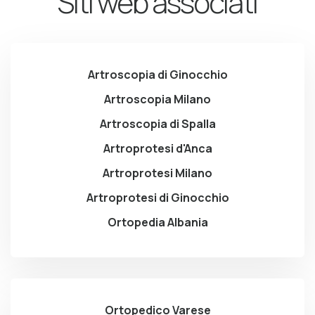
Siti web associati
Artroscopia di Ginocchio
Artroscopia Milano
Artroscopia di Spalla
Artroprotesi d'Anca
Artroprotesi Milano
Artroprotesi di Ginocchio
Ortopedia Albania
Ortopedico Varese