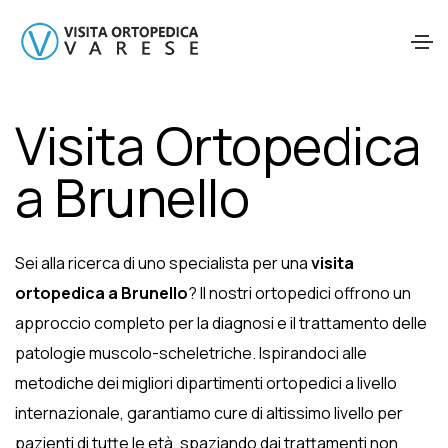
Visita Ortopedica
a Brunello
Sei alla ricerca di uno specialista per una
visita
ortopedica a Brunello
? Il nostri ortopedici offrono un
approccio completo per la diagnosi e il trattamento delle
patologie muscolo-scheletriche. Ispirandoci alle
metodiche dei migliori dipartimenti ortopedici a livello
internazionale, garantiamo cure di altissimo livello per
pazienti di tutte le età, spaziando dai trattamenti non