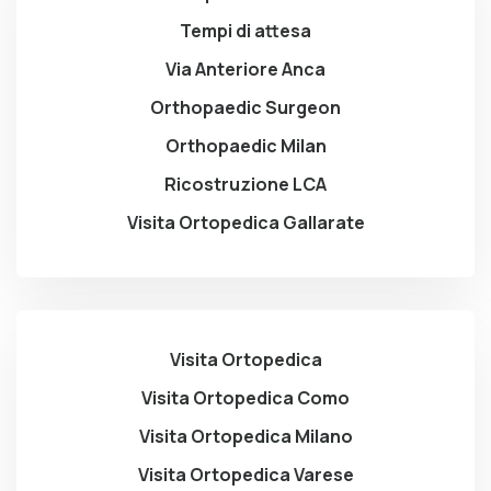
Tempi di attesa
Via Anteriore Anca
Orthopaedic Surgeon
Orthopaedic Milan
Ricostruzione LCA
Visita Ortopedica Gallarate
Visita Ortopedica
Visita Ortopedica Como
Visita Ortopedica Milano
Visita Ortopedica Varese