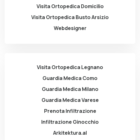
Visita Ortopedica Domicilio
Visita Ortopedica Busto Arsizio
Webdesigner
Visita Ortopedica Legnano
Guardia Medica Como
Guardia Medica Milano
Guardia Medica Varese
Prenota Infiltrazione
Infiltrazione Ginocchio
Arkitektura.al