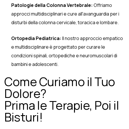
Patologie della Colonna Vertebrale:
Offriamo
approcci multidisciplinari e cure all'avanguardia per i
disturbi della colonna cervicale, toracica e lombare.
Ortopedia Pediatrica:
Il nostro approccio empatico
e multidisciplinare è progettato per curare le
condizioni spinali, ortopediche e neuromuscolari di
bambini e adolescenti.
Come Curiamo il Tuo
Dolore?
Prima le Terapie, Poi il
Bisturi!