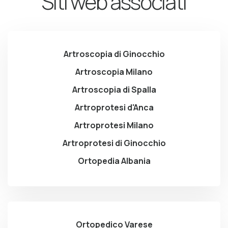
Siti web associati
Artroscopia di Ginocchio
Artroscopia Milano
Artroscopia di Spalla
Artroprotesi d'Anca
Artroprotesi Milano
Artroprotesi di Ginocchio
Ortopedia Albania
Ortopedico Varese