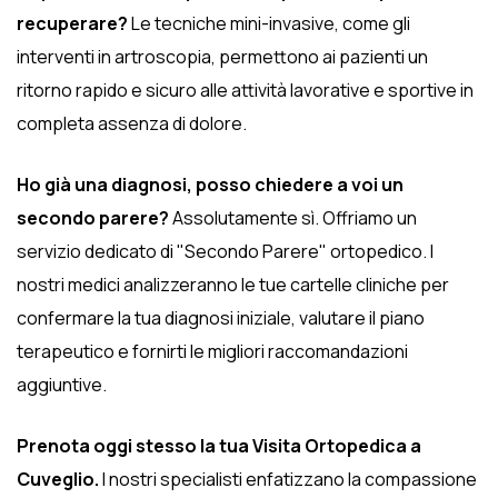
recuperare?
Le tecniche mini-invasive, come gli
interventi in artroscopia, permettono ai pazienti un
ritorno rapido e sicuro alle attività lavorative e sportive in
completa assenza di dolore.
Ho già una diagnosi, posso chiedere a voi un
secondo parere?
Assolutamente sì. Offriamo un
servizio dedicato di "Secondo Parere" ortopedico. I
nostri medici analizzeranno le tue cartelle cliniche per
confermare la tua diagnosi iniziale, valutare il piano
terapeutico e fornirti le migliori raccomandazioni
aggiuntive.
Prenota oggi stesso la tua Visita Ortopedica a
Cuveglio.
I nostri specialisti enfatizzano la compassione