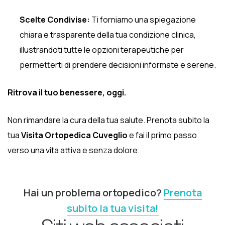
Scelte Condivise:
Ti forniamo una spiegazione
chiara e trasparente della tua condizione clinica,
illustrandoti tutte le opzioni terapeutiche per
permetterti di prendere decisioni informate e serene.
Ritrova il tuo benessere, oggi.
Non rimandare la cura della tua salute. Prenota subito la
tua
Visita Ortopedica Cuveglio
e fai il primo passo
verso una vita attiva e senza dolore.
Hai un problema ortopedico?
Prenota
subito la tua visita!