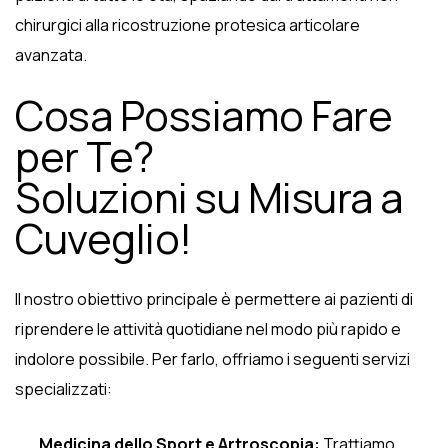
chirurgici alla ricostruzione protesica articolare
avanzata.
Cosa Possiamo Fare
per Te?
Soluzioni su Misura a
Cuveglio!
Il nostro obiettivo principale è permettere ai pazienti di
riprendere le attività quotidiane nel modo più rapido e
indolore possibile. Per farlo, offriamo i seguenti servizi
specializzati:
Medicina dello Sport e Artroscopia:
Trattiamo