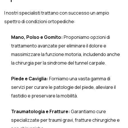
I nostri specialisti trattano con successo un ampio
spettro di condizioni ortopediche:
Mano, Polso e Gomito:
Proponiamo opzioni di
trattamento avanzate per eliminare il dolore e
massimizzare la funzione motoria, includendo anche
la chirurgia per la sindrome del tunnel carpale.
Piede e Caviglia:
Forniamo una vasta gamma di
servizi per curare le patologie del piede, alleviare il
fastidio e preservare la mobilità.
Traumatologia e Fratture:
Garantiamo cure
specializzate per traumi gravi, fratture chirurgiche e