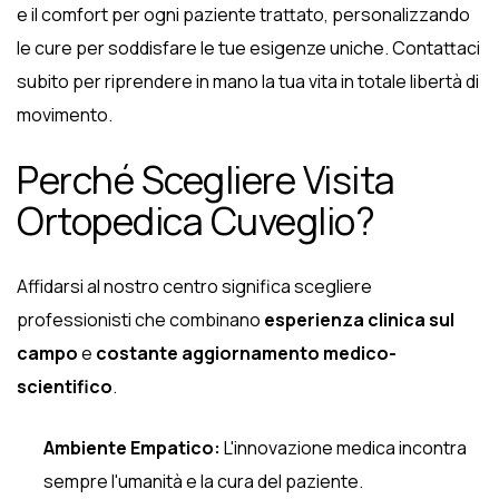
e il comfort per ogni paziente trattato, personalizzando
le cure per soddisfare le tue esigenze uniche. Contattaci
subito per riprendere in mano la tua vita in totale libertà di
movimento.
Perché Scegliere Visita
Ortopedica Cuveglio?
Affidarsi al nostro centro significa scegliere
professionisti che combinano
esperienza clinica sul
campo
e
costante aggiornamento medico-
scientifico
.
Ambiente Empatico:
L'innovazione medica incontra
sempre l'umanità e la cura del paziente.