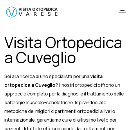
Visita Ortopedica
a Cuveglio
Sei alla ricerca di uno specialista per una
visita
ortopedica a Cuveglio
? Il nostri ortopedici offrono un
approccio completo per la diagnosi e il trattamento delle
patologie muscolo-scheletriche. Ispirandoci alle
metodiche dei migliori dipartimenti ortopedici a livello
internazionale, garantiamo cure di altissimo livello per
pazienti di tutte le età, spaziando dai trattamenti non