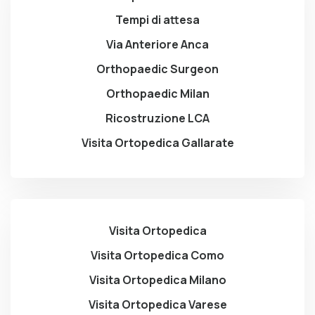
Tempi di attesa
Via Anteriore Anca
Orthopaedic Surgeon
Orthopaedic Milan
Ricostruzione LCA
Visita Ortopedica Gallarate
Visita Ortopedica
Visita Ortopedica Como
Visita Ortopedica Milano
Visita Ortopedica Varese