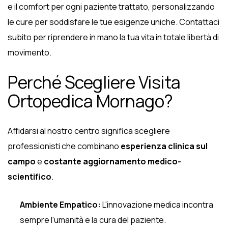
e il comfort per ogni paziente trattato, personalizzando
le cure per soddisfare le tue esigenze uniche. Contattaci
subito per riprendere in mano la tua vita in totale libertà di
movimento.
Perché Scegliere Visita
Ortopedica Mornago?
Affidarsi al nostro centro significa scegliere
professionisti che combinano
esperienza clinica sul
campo
e
costante aggiornamento medico-
scientifico
.
Ambiente Empatico:
L'innovazione medica incontra
sempre l'umanità e la cura del paziente.