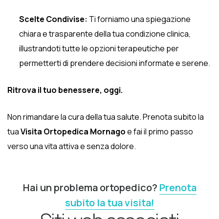
Scelte Condivise:
Ti forniamo una spiegazione
chiara e trasparente della tua condizione clinica,
illustrandoti tutte le opzioni terapeutiche per
permetterti di prendere decisioni informate e serene.
Ritrova il tuo benessere, oggi.
Non rimandare la cura della tua salute. Prenota subito la
tua
Visita Ortopedica Mornago
e fai il primo passo
verso una vita attiva e senza dolore.
Hai un problema ortopedico?
Prenota
subito la tua visita!