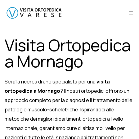
Visita Ortopedica
a Mornago
Sei alla ricerca di uno specialista per una
visita
ortopedica a Mornago
? Il nostri ortopedici offrono un
approccio completo per la diagnosi e il trattamento delle
patologie muscolo-scheletriche. Ispirandoci alle
metodiche dei migliori dipartimenti ortopedici a livello
internazionale, garantiamo cure di altissimo livello per
pazienti di tutte le età, spaziando dai trattamenti non