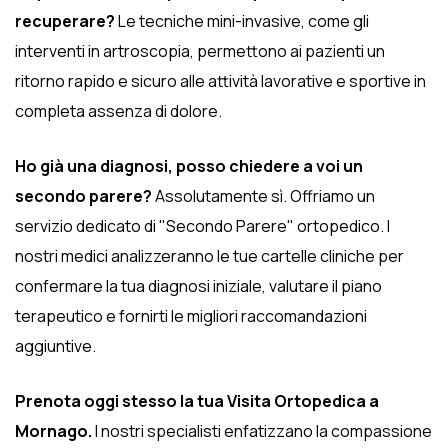
recuperare?
Le tecniche mini-invasive, come gli
interventi in artroscopia, permettono ai pazienti un
ritorno rapido e sicuro alle attività lavorative e sportive in
completa assenza di dolore.
Ho già una diagnosi, posso chiedere a voi un
secondo parere?
Assolutamente sì. Offriamo un
servizio dedicato di "Secondo Parere" ortopedico. I
nostri medici analizzeranno le tue cartelle cliniche per
confermare la tua diagnosi iniziale, valutare il piano
terapeutico e fornirti le migliori raccomandazioni
aggiuntive.
Prenota oggi stesso la tua Visita Ortopedica a
Mornago.
I nostri specialisti enfatizzano la compassione