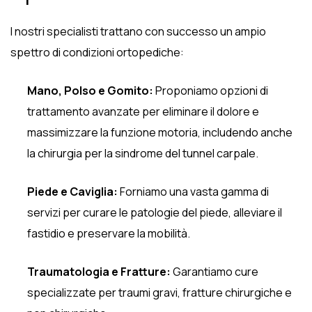
I nostri specialisti trattano con successo un ampio
spettro di condizioni ortopediche:
Mano, Polso e Gomito:
Proponiamo opzioni di
trattamento avanzate per eliminare il dolore e
massimizzare la funzione motoria, includendo anche
la chirurgia per la sindrome del tunnel carpale.
Piede e Caviglia:
Forniamo una vasta gamma di
servizi per curare le patologie del piede, alleviare il
fastidio e preservare la mobilità.
Traumatologia e Fratture:
Garantiamo cure
specializzate per traumi gravi, fratture chirurgiche e