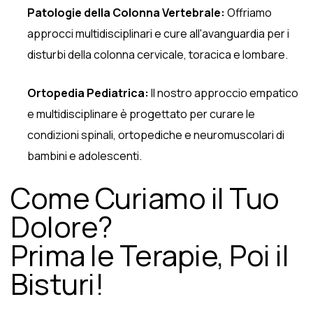
Patologie della Colonna Vertebrale:
Offriamo
approcci multidisciplinari e cure all'avanguardia per i
disturbi della colonna cervicale, toracica e lombare.
Ortopedia Pediatrica:
Il nostro approccio empatico
e multidisciplinare è progettato per curare le
condizioni spinali, ortopediche e neuromuscolari di
bambini e adolescenti.
Come Curiamo il Tuo
Dolore?
Prima le Terapie, Poi il
Bisturi!