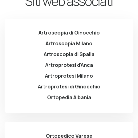
Siti web associati
Artroscopia di Ginocchio
Artroscopia Milano
Artroscopia di Spalla
Artroprotesi d'Anca
Artroprotesi Milano
Artroprotesi di Ginocchio
Ortopedia Albania
Ortopedico Varese