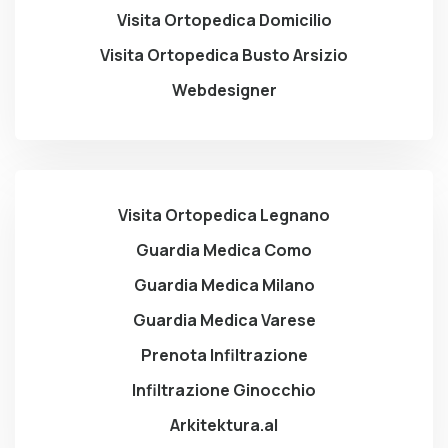
Visita Ortopedica Domicilio
Visita Ortopedica Busto Arsizio
Webdesigner
Visita Ortopedica Legnano
Guardia Medica Como
Guardia Medica Milano
Guardia Medica Varese
Prenota Infiltrazione
Infiltrazione Ginocchio
Arkitektura.al