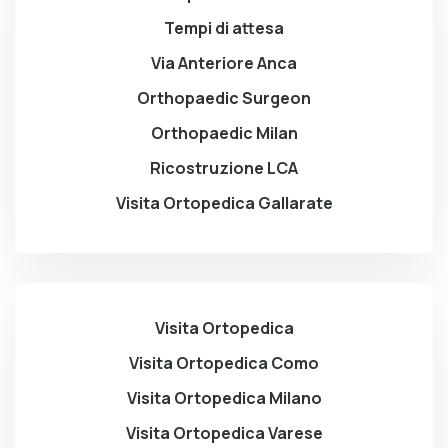
Tempi di attesa
Via Anteriore Anca
Orthopaedic Surgeon
Orthopaedic Milan
Ricostruzione LCA
Visita Ortopedica Gallarate
Visita Ortopedica
Visita Ortopedica Como
Visita Ortopedica Milano
Visita Ortopedica Varese