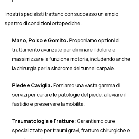
I nostri specialisti trattano con successo un ampio
spettro di condizioni ortopediche:
Mano, Polso e Gomito:
Proponiamo opzioni di
trattamento avanzate per eliminare il dolore e
massimizzare la funzione motoria, includendo anche
la chirurgia per la sindrome del tunnel carpale.
Piede e Caviglia:
Forniamo una vasta gamma di
servizi per curare le patologie del piede, alleviare il
fastidio e preservare la mobilità.
Traumatologia e Fratture:
Garantiamo cure
specializzate per traumi gravi, fratture chirurgiche e