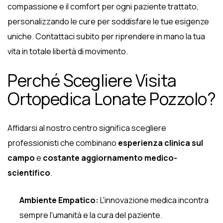
compassione e il comfort per ogni paziente trattato,
personalizzando le cure per soddisfare le tue esigenze
uniche. Contattaci subito per riprendere in mano la tua
vita in totale libertà di movimento.
Perché Scegliere Visita
Ortopedica Lonate Pozzolo?
Affidarsi al nostro centro significa scegliere
professionisti che combinano
esperienza clinica sul
campo
e
costante aggiornamento medico-
scientifico
.
Ambiente Empatico:
L'innovazione medica incontra
sempre l'umanità e la cura del paziente.