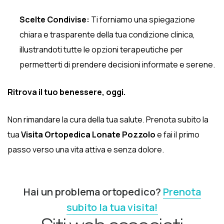
Scelte Condivise:
Ti forniamo una spiegazione
chiara e trasparente della tua condizione clinica,
illustrandoti tutte le opzioni terapeutiche per
permetterti di prendere decisioni informate e serene.
Ritrova il tuo benessere, oggi.
Non rimandare la cura della tua salute. Prenota subito la
tua
Visita Ortopedica Lonate Pozzolo
e fai il primo
passo verso una vita attiva e senza dolore.
Hai un problema ortopedico?
Prenota
subito la tua visita!