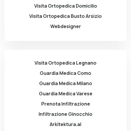
Visita Ortopedica Domicilio
Visita Ortopedica Busto Arsizio
Webdesigner
Visita Ortopedica Legnano
Guardia Medica Como
Guardia Medica Milano
Guardia Medica Varese
Prenota Infiltrazione
Infiltrazione Ginocchio
Arkitektura.al