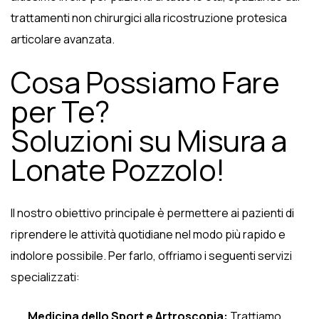
trattamenti non chirurgici alla ricostruzione protesica
articolare avanzata.
Cosa Possiamo Fare
per Te?
Soluzioni su Misura a
Lonate Pozzolo!
Il nostro obiettivo principale è permettere ai pazienti di
riprendere le attività quotidiane nel modo più rapido e
indolore possibile. Per farlo, offriamo i seguenti servizi
specializzati:
Medicina dello Sport e Artroscopia:
Trattiamo