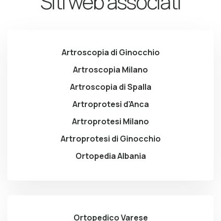
Siti web associati
Artroscopia di Ginocchio
Artroscopia Milano
Artroscopia di Spalla
Artroprotesi d'Anca
Artroprotesi Milano
Artroprotesi di Ginocchio
Ortopedia Albania
Ortopedico Varese