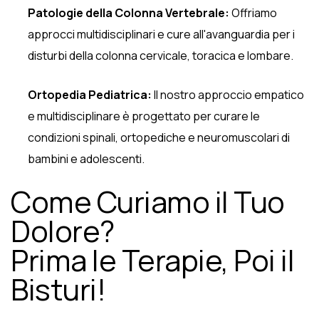
Patologie della Colonna Vertebrale:
Offriamo
approcci multidisciplinari e cure all'avanguardia per i
disturbi della colonna cervicale, toracica e lombare.
Ortopedia Pediatrica:
Il nostro approccio empatico
e multidisciplinare è progettato per curare le
condizioni spinali, ortopediche e neuromuscolari di
bambini e adolescenti.
Come Curiamo il Tuo
Dolore?
Prima le Terapie, Poi il
Bisturi!