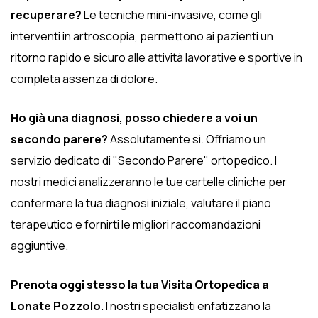
recuperare?
Le tecniche mini-invasive, come gli
interventi in artroscopia, permettono ai pazienti un
ritorno rapido e sicuro alle attività lavorative e sportive in
completa assenza di dolore.
Ho già una diagnosi, posso chiedere a voi un
secondo parere?
Assolutamente sì. Offriamo un
servizio dedicato di "Secondo Parere" ortopedico. I
nostri medici analizzeranno le tue cartelle cliniche per
confermare la tua diagnosi iniziale, valutare il piano
terapeutico e fornirti le migliori raccomandazioni
aggiuntive.
Prenota oggi stesso la tua Visita Ortopedica a
Lonate Pozzolo.
I nostri specialisti enfatizzano la