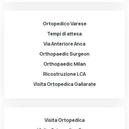
Ortopedico Varese
Tempi di attesa
Via Anteriore Anca
Orthopaedic Surgeon
Orthopaedic Milan
Ricostruzione LCA
Visita Ortopedica Gallarate
Visita Ortopedica