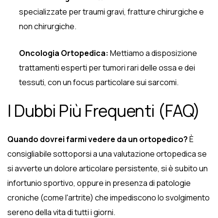
specializzate per traumi gravi, fratture chirurgiche e
non chirurgiche.
Oncologia Ortopedica:
Mettiamo a disposizione
trattamenti esperti per tumori rari delle ossa e dei
tessuti, con un focus particolare sui sarcomi.
I Dubbi Più Frequenti (FAQ)
Quando dovrei farmi vedere da un ortopedico?
È
consigliabile sottoporsi a una valutazione ortopedica se
si avverte un dolore articolare persistente, si è subito un
infortunio sportivo, oppure in presenza di patologie
croniche (come l'artrite) che impediscono lo svolgimento
sereno della vita di tutti i giorni.