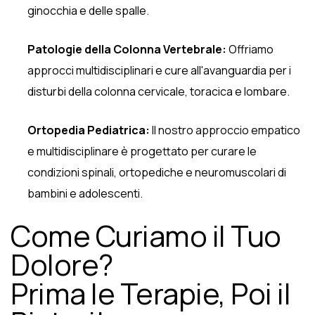
ginocchia e delle spalle.
Patologie della Colonna Vertebrale:
Offriamo
approcci multidisciplinari e cure all'avanguardia per i
disturbi della colonna cervicale, toracica e lombare.
Ortopedia Pediatrica:
Il nostro approccio empatico
e multidisciplinare è progettato per curare le
condizioni spinali, ortopediche e neuromuscolari di
bambini e adolescenti.
Come Curiamo il Tuo
Dolore?
Prima le Terapie, Poi il