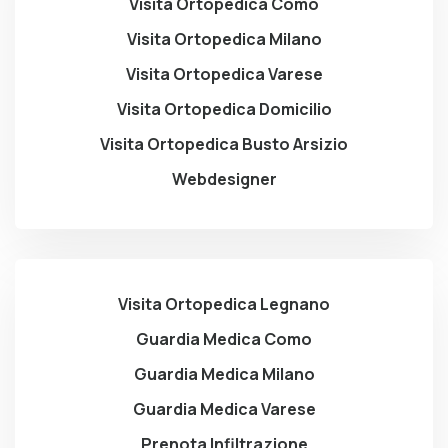
Visita Ortopedica Como
Visita Ortopedica Milano
Visita Ortopedica Varese
Visita Ortopedica Domicilio
Visita Ortopedica Busto Arsizio
Webdesigner
Visita Ortopedica Legnano
Guardia Medica Como
Guardia Medica Milano
Guardia Medica Varese
Prenota Infiltrazione