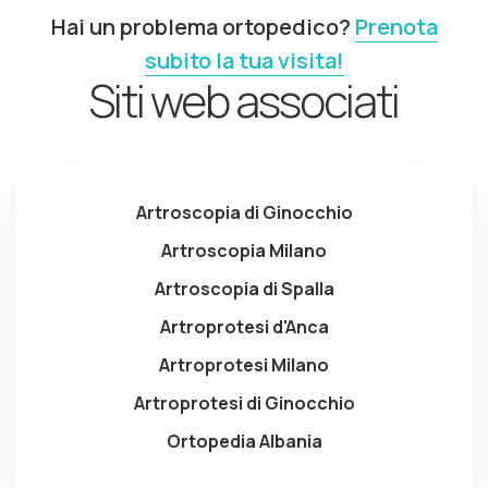
Hai un problema ortopedico?
Prenota
subito la tua visita!
Siti web associati
Artroscopia di Ginocchio
Artroscopia Milano
Artroscopia di Spalla
Artroprotesi d'Anca
Artroprotesi Milano
Artroprotesi di Ginocchio
Ortopedia Albania