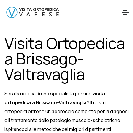
Visita Ortopedica
a Brissago-
Valtravaglia
Sei alla ricerca di uno specialista per una
visita
ortopedica a Brissago-Valtravaglia
? Il nostri
ortopedici offrono un approccio completo per la diagnosi
e il trattamento delle patologie muscolo-scheletriche.
Ispirandoci alle metodiche dei migliori dipartimenti