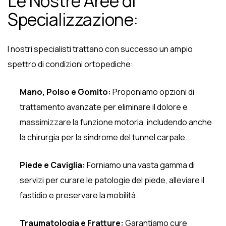
Le Nostre Aree di
Specializzazione:
I nostri specialisti trattano con successo un ampio
spettro di condizioni ortopediche:
Mano, Polso e Gomito:
Proponiamo opzioni di
trattamento avanzate per eliminare il dolore e
massimizzare la funzione motoria, includendo anche
la chirurgia per la sindrome del tunnel carpale.
Piede e Caviglia:
Forniamo una vasta gamma di
servizi per curare le patologie del piede, alleviare il
fastidio e preservare la mobilità.
Traumatologia e Fratture:
Garantiamo cure