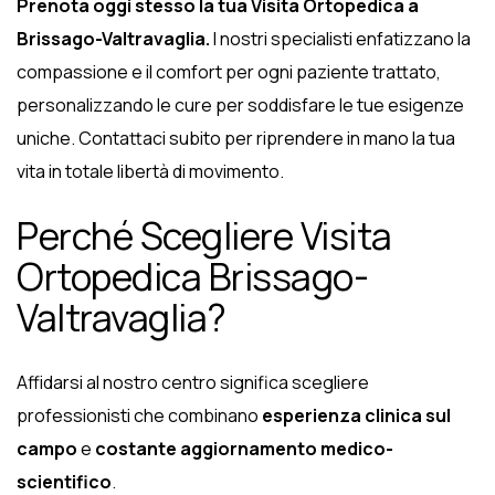
Prenota oggi stesso la tua Visita Ortopedica a
Brissago-Valtravaglia.
I nostri specialisti enfatizzano la
compassione e il comfort per ogni paziente trattato,
personalizzando le cure per soddisfare le tue esigenze
uniche. Contattaci subito per riprendere in mano la tua
vita in totale libertà di movimento.
Perché Scegliere Visita
Ortopedica Brissago-
Valtravaglia?
Affidarsi al nostro centro significa scegliere
professionisti che combinano
esperienza clinica sul
campo
e
costante aggiornamento medico-
scientifico
.