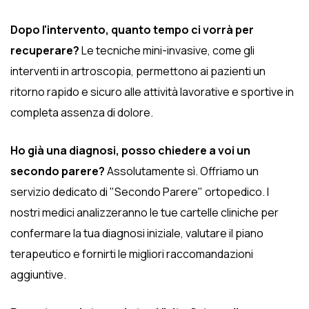
Dopo l'intervento, quanto tempo ci vorrà per
recuperare?
Le tecniche mini-invasive, come gli
interventi in artroscopia, permettono ai pazienti un
ritorno rapido e sicuro alle attività lavorative e sportive in
completa assenza di dolore.
Ho già una diagnosi, posso chiedere a voi un
secondo parere?
Assolutamente sì. Offriamo un
servizio dedicato di "Secondo Parere" ortopedico. I
nostri medici analizzeranno le tue cartelle cliniche per
confermare la tua diagnosi iniziale, valutare il piano
terapeutico e fornirti le migliori raccomandazioni
aggiuntive.