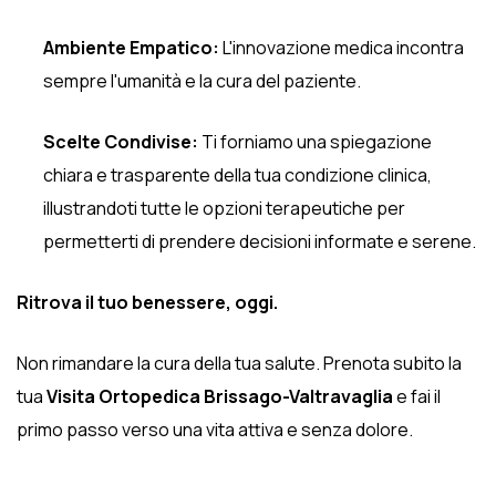
Ambiente Empatico:
L'innovazione medica incontra
sempre l'umanità e la cura del paziente.
Scelte Condivise:
Ti forniamo una spiegazione
chiara e trasparente della tua condizione clinica,
illustrandoti tutte le opzioni terapeutiche per
permetterti di prendere decisioni informate e serene.
Ritrova il tuo benessere, oggi.
Non rimandare la cura della tua salute. Prenota subito la
tua
Visita Ortopedica Brissago-Valtravaglia
e fai il
primo passo verso una vita attiva e senza dolore.