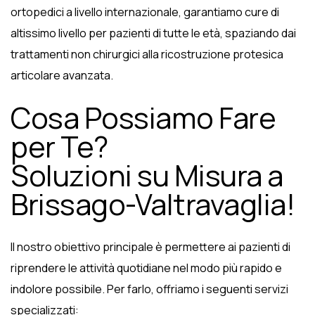
ortopedici a livello internazionale, garantiamo cure di
altissimo livello per pazienti di tutte le età, spaziando dai
trattamenti non chirurgici alla ricostruzione protesica
articolare avanzata.
Cosa Possiamo Fare
per Te?
Soluzioni su Misura a
Brissago-Valtravaglia!
Il nostro obiettivo principale è permettere ai pazienti di
riprendere le attività quotidiane nel modo più rapido e
indolore possibile. Per farlo, offriamo i seguenti servizi
specializzati: