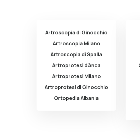
Artroscopia di Ginocchio
Artroscopia Milano
Artroscopia di Spalla
Artroprotesi d'Anca
Artroprotesi Milano
Artroprotesi di Ginocchio
Ortopedia Albania