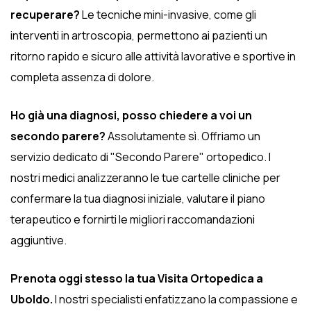
recuperare?
Le tecniche mini-invasive, come gli
interventi in artroscopia, permettono ai pazienti un
ritorno rapido e sicuro alle attività lavorative e sportive in
completa assenza di dolore.
Ho già una diagnosi, posso chiedere a voi un
secondo parere?
Assolutamente sì. Offriamo un
servizio dedicato di "Secondo Parere" ortopedico. I
nostri medici analizzeranno le tue cartelle cliniche per
confermare la tua diagnosi iniziale, valutare il piano
terapeutico e fornirti le migliori raccomandazioni
aggiuntive.
Prenota oggi stesso la tua Visita Ortopedica a
Uboldo.
I nostri specialisti enfatizzano la compassione e