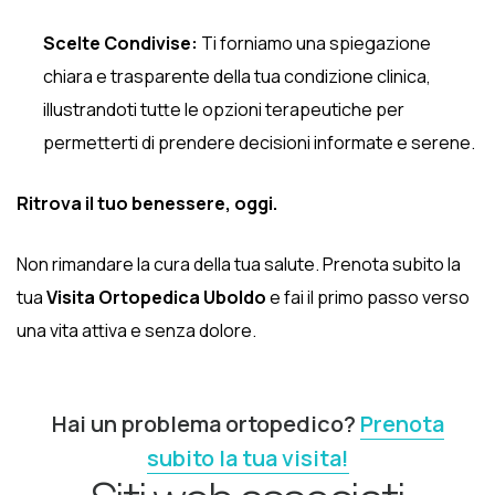
Scelte Condivise:
Ti forniamo una spiegazione
chiara e trasparente della tua condizione clinica,
illustrandoti tutte le opzioni terapeutiche per
permetterti di prendere decisioni informate e serene.
Ritrova il tuo benessere, oggi.
Non rimandare la cura della tua salute. Prenota subito la
tua
Visita Ortopedica Uboldo
e fai il primo passo verso
una vita attiva e senza dolore.
Hai un problema ortopedico?
Prenota
subito la tua visita!