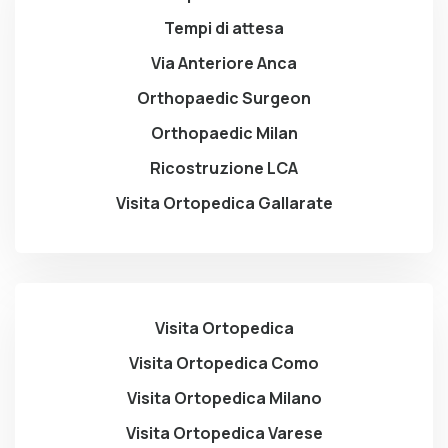
Tempi di attesa
Via Anteriore Anca
Orthopaedic Surgeon
Orthopaedic Milan
Ricostruzione LCA
Visita Ortopedica Gallarate
Visita Ortopedica
Visita Ortopedica Como
Visita Ortopedica Milano
Visita Ortopedica Varese