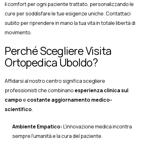
il comfort per ogni paziente trattato, personalizzando le
cure per soddisfare le tue esigenze uniche. Contattaci
subito per riprendere in mano la tua vita in totale libertà di
movimento.
Perché Scegliere Visita
Ortopedica Uboldo?
Affidarsi al nostro centro significa scegliere
professionisti che combinano
esperienza clinica sul
campo
e
costante aggiornamento medico-
scientifico
.
Ambiente Empatico:
L'innovazione medica incontra
sempre l'umanità e la cura del paziente.