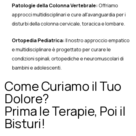
Patologie della Colonna Vertebrale:
Offriamo
approcci multidisciplinari e cure all'avanguardia per i
disturbi della colonna cervicale, toracica e lombare.
Ortopedia Pediatrica:
Il nostro approccio empatico
e multidisciplinare è progettato per curare le
condizioni spinali, ortopediche e neuromuscolari di
bambini e adolescenti.
Come Curiamo il Tuo
Dolore?
Prima le Terapie, Poi il
Bisturi!