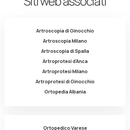
Siti web associati
Artroscopia di Ginocchio
Artroscopia Milano
Artroscopia di Spalla
Artroprotesi d'Anca
Artroprotesi Milano
Artroprotesi di Ginocchio
Ortopedia Albania
Ortopedico Varese