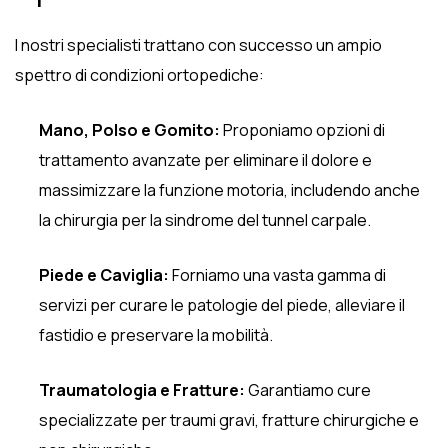
I nostri specialisti trattano con successo un ampio
spettro di condizioni ortopediche:
Mano, Polso e Gomito:
Proponiamo opzioni di
trattamento avanzate per eliminare il dolore e
massimizzare la funzione motoria, includendo anche
la chirurgia per la sindrome del tunnel carpale.
Piede e Caviglia:
Forniamo una vasta gamma di
servizi per curare le patologie del piede, alleviare il
fastidio e preservare la mobilità.
Traumatologia e Fratture:
Garantiamo cure
specializzate per traumi gravi, fratture chirurgiche e