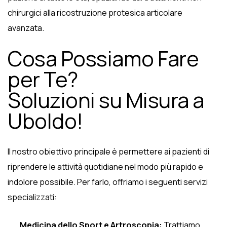
chirurgici alla ricostruzione protesica articolare
avanzata.
Cosa Possiamo Fare
per Te?
Soluzioni su Misura a
Uboldo!
Il nostro obiettivo principale è permettere ai pazienti di
riprendere le attività quotidiane nel modo più rapido e
indolore possibile. Per farlo, offriamo i seguenti servizi
specializzati:
Medicina dello Sport e Artroscopia:
Trattiamo