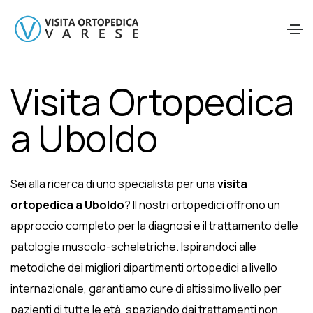
Visita Ortopedica
a Uboldo
Sei alla ricerca di uno specialista per una
visita
ortopedica a Uboldo
? Il nostri ortopedici offrono un
approccio completo per la diagnosi e il trattamento delle
patologie muscolo-scheletriche. Ispirandoci alle
metodiche dei migliori dipartimenti ortopedici a livello
internazionale, garantiamo cure di altissimo livello per
pazienti di tutte le età, spaziando dai trattamenti non