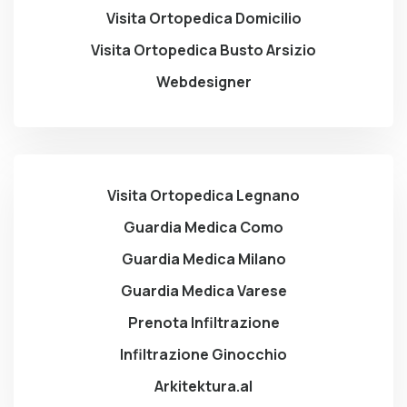
Visita Ortopedica Domicilio
Visita Ortopedica Busto Arsizio
Webdesigner
Visita Ortopedica Legnano
Guardia Medica Como
Guardia Medica Milano
Guardia Medica Varese
Prenota Infiltrazione
Infiltrazione Ginocchio
Arkitektura.al