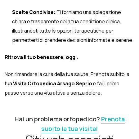
Scelte Condivise:
Ti forniamo una spiegazione
chiara e trasparente della tua condizione clinica,
illustrandoti tutte le opzioni terapeutiche per
permetterti di prendere decisioni informate e serene.
Ritrova il tuo benessere, oggi.
Non rimandare la cura della tua salute. Prenota subito la
tua
Visita Ortopedica Arsago Seprio
e fai il primo
passo verso una vita attiva e senza dolore.
Hai un problema ortopedico?
Prenota
subito la tua visita!