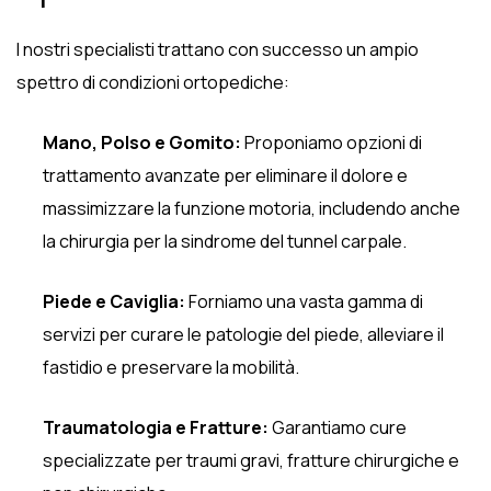
I nostri specialisti trattano con successo un ampio
spettro di condizioni ortopediche:
Mano, Polso e Gomito:
Proponiamo opzioni di
trattamento avanzate per eliminare il dolore e
massimizzare la funzione motoria, includendo anche
la chirurgia per la sindrome del tunnel carpale.
Piede e Caviglia:
Forniamo una vasta gamma di
servizi per curare le patologie del piede, alleviare il
fastidio e preservare la mobilità.
Traumatologia e Fratture:
Garantiamo cure
specializzate per traumi gravi, fratture chirurgiche e