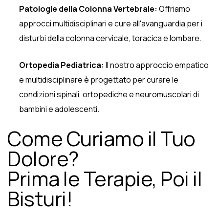
Patologie della Colonna Vertebrale:
Offriamo
approcci multidisciplinari e cure all'avanguardia per i
disturbi della colonna cervicale, toracica e lombare.
Ortopedia Pediatrica:
Il nostro approccio empatico
e multidisciplinare è progettato per curare le
condizioni spinali, ortopediche e neuromuscolari di
bambini e adolescenti.
Come Curiamo il Tuo
Dolore?
Prima le Terapie, Poi il
Bisturi!