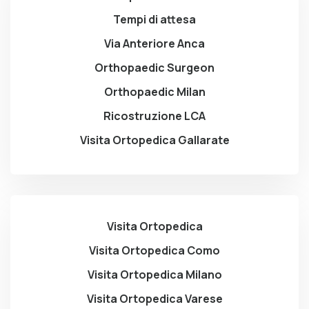
Tempi di attesa
Via Anteriore Anca
Orthopaedic Surgeon
Orthopaedic Milan
Ricostruzione LCA
Visita Ortopedica Gallarate
Visita Ortopedica
Visita Ortopedica Como
Visita Ortopedica Milano
Visita Ortopedica Varese