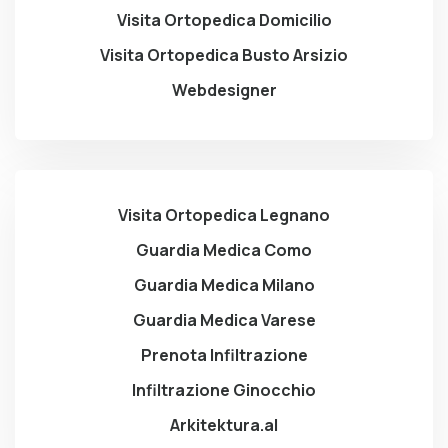
Visita Ortopedica Domicilio
Visita Ortopedica Busto Arsizio
Webdesigner
Visita Ortopedica Legnano
Guardia Medica Como
Guardia Medica Milano
Guardia Medica Varese
Prenota Infiltrazione
Infiltrazione Ginocchio
Arkitektura.al