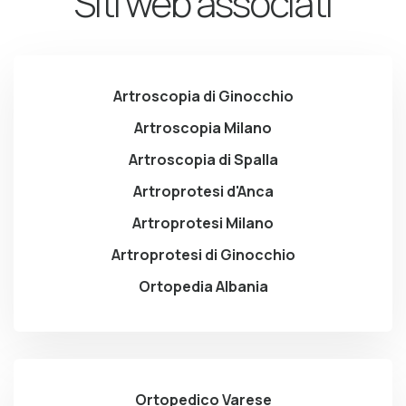
Siti web associati
Artroscopia di Ginocchio
Artroscopia Milano
Artroscopia di Spalla
Artroprotesi d'Anca
Artroprotesi Milano
Artroprotesi di Ginocchio
Ortopedia Albania
Ortopedico Varese