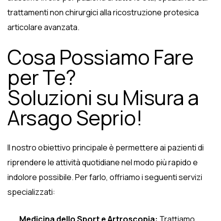
trattamenti non chirurgici alla ricostruzione protesica
articolare avanzata.
Cosa Possiamo Fare
per Te?
Soluzioni su Misura a
Arsago Seprio!
Il nostro obiettivo principale è permettere ai pazienti di
riprendere le attività quotidiane nel modo più rapido e
indolore possibile. Per farlo, offriamo i seguenti servizi
specializzati:
Medicina dello Sport e Artroscopia:
Trattiamo