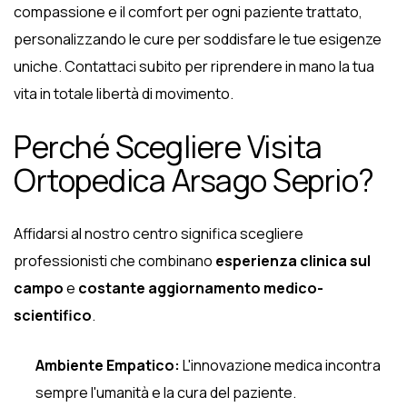
compassione e il comfort per ogni paziente trattato,
personalizzando le cure per soddisfare le tue esigenze
uniche. Contattaci subito per riprendere in mano la tua
vita in totale libertà di movimento.
Perché Scegliere Visita
Ortopedica Arsago Seprio?
Affidarsi al nostro centro significa scegliere
professionisti che combinano
esperienza clinica sul
campo
e
costante aggiornamento medico-
scientifico
.
Ambiente Empatico:
L'innovazione medica incontra
sempre l'umanità e la cura del paziente.