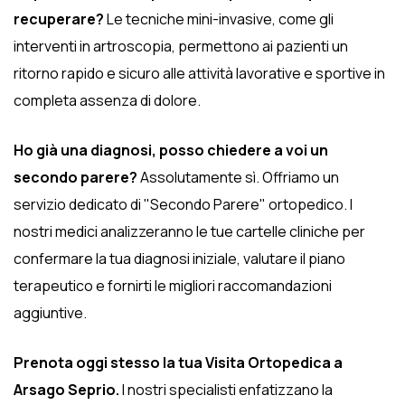
recuperare?
Le tecniche mini-invasive, come gli
interventi in artroscopia, permettono ai pazienti un
ritorno rapido e sicuro alle attività lavorative e sportive in
completa assenza di dolore.
Ho già una diagnosi, posso chiedere a voi un
secondo parere?
Assolutamente sì. Offriamo un
servizio dedicato di "Secondo Parere" ortopedico. I
nostri medici analizzeranno le tue cartelle cliniche per
confermare la tua diagnosi iniziale, valutare il piano
terapeutico e fornirti le migliori raccomandazioni
aggiuntive.
Prenota oggi stesso la tua Visita Ortopedica a
Arsago Seprio.
I nostri specialisti enfatizzano la