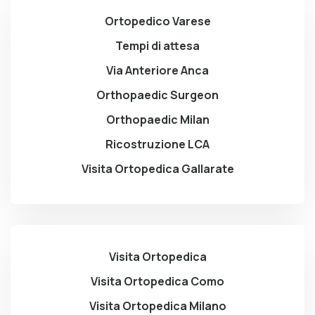
Ortopedico Varese
Tempi di attesa
Via Anteriore Anca
Orthopaedic Surgeon
Orthopaedic Milan
Ricostruzione LCA
Visita Ortopedica Gallarate
Visita Ortopedica
Visita Ortopedica Como
Visita Ortopedica Milano