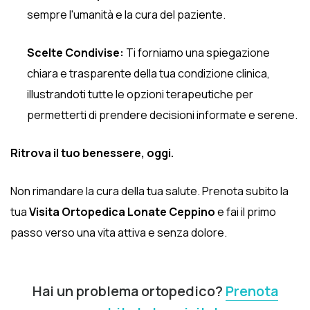
sempre l'umanità e la cura del paziente.
Scelte Condivise:
Ti forniamo una spiegazione
chiara e trasparente della tua condizione clinica,
illustrandoti tutte le opzioni terapeutiche per
permetterti di prendere decisioni informate e serene.
Ritrova il tuo benessere, oggi.
Non rimandare la cura della tua salute. Prenota subito la
tua
Visita Ortopedica Lonate Ceppino
e fai il primo
passo verso una vita attiva e senza dolore.
Hai un problema ortopedico?
Prenota