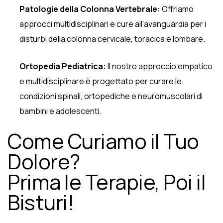
Patologie della Colonna Vertebrale:
Offriamo
approcci multidisciplinari e cure all'avanguardia per i
disturbi della colonna cervicale, toracica e lombare.
Ortopedia Pediatrica:
Il nostro approccio empatico
e multidisciplinare è progettato per curare le
condizioni spinali, ortopediche e neuromuscolari di
bambini e adolescenti.
Come Curiamo il Tuo
Dolore?
Prima le Terapie, Poi il
Bisturi!