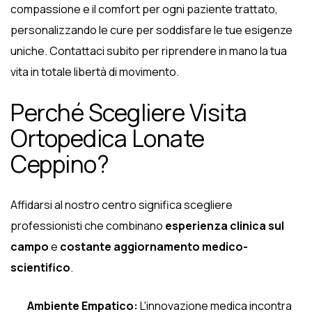
compassione e il comfort per ogni paziente trattato,
personalizzando le cure per soddisfare le tue esigenze
uniche. Contattaci subito per riprendere in mano la tua
vita in totale libertà di movimento.
Perché Scegliere Visita
Ortopedica Lonate
Ceppino?
Affidarsi al nostro centro significa scegliere
professionisti che combinano
esperienza clinica sul
campo
e
costante aggiornamento medico-
scientifico
.
Ambiente Empatico:
L'innovazione medica incontra