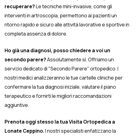
recuperare?
Le tecniche mini-invasive, come gli
interventi in artroscopia, permettono ai pazienti un
ritorno rapido e sicuro alle attività lavorative e sportive in
completa assenza di dolore.
Ho già una diagnosi, posso chiedere a voi un
secondo parere?
Assolutamente sì. Offriamo un
servizio dedicato di "Secondo Parere" ortopedico. I
nostri medici analizzeranno le tue cartelle cliniche per
confermare la tua diagnosi iniziale, valutare il piano
terapeutico e fornirti le migliori raccomandazioni
aggiuntive.
Prenota oggi stesso la tua Visita Ortopedica a
Lonate Ceppino.
I nostri specialisti enfatizzano la