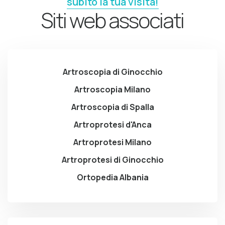
subito la tua visita!
Siti web associati
Artroscopia di Ginocchio
Artroscopia Milano
Artroscopia di Spalla
Artroprotesi d'Anca
Artroprotesi Milano
Artroprotesi di Ginocchio
Ortopedia Albania