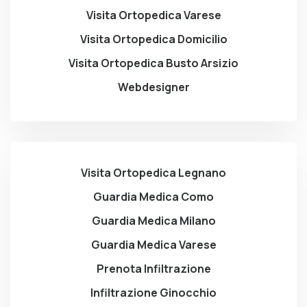
Visita Ortopedica Varese
Visita Ortopedica Domicilio
Visita Ortopedica Busto Arsizio
Webdesigner
Visita Ortopedica Legnano
Guardia Medica Como
Guardia Medica Milano
Guardia Medica Varese
Prenota Infiltrazione
Infiltrazione Ginocchio