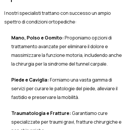
I nostri specialisti trattano con successo un ampio
spettro di condizioni ortopediche:
Mano, Polso e Gomito:
Proponiamo opzioni di
trattamento avanzate per eliminare il dolore e
massimizzare la funzione motoria, includendo anche
la chirurgia per la sindrome del tunnel carpale.
Piede e Caviglia:
Forniamo una vasta gamma di
servizi per curare le patologie del piede, alleviare il
fastidio e preservare la mobilità.
Traumatologia e Fratture:
Garantiamo cure
specializzate per traumi gravi, fratture chirurgiche e