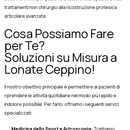
trattamenti non chirurgici alla ricostruzione protesica
articolare avanzata.
Cosa Possiamo Fare
per Te?
Soluzioni su Misura a
Lonate Ceppino!
Il nostro obiettivo principale è permettere ai pazienti di
riprendere le attività quotidiane nel modo più rapido e
indolore possibile. Per farlo, offriamo i seguenti servizi
specializzati:
Medicina dello Sport e Artroscopia:
Trattiamo