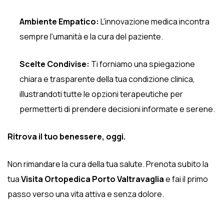
Ambiente Empatico:
L'innovazione medica incontra
sempre l'umanità e la cura del paziente.
Scelte Condivise:
Ti forniamo una spiegazione
chiara e trasparente della tua condizione clinica,
illustrandoti tutte le opzioni terapeutiche per
permetterti di prendere decisioni informate e serene.
Ritrova il tuo benessere, oggi.
Non rimandare la cura della tua salute. Prenota subito la
tua
Visita Ortopedica Porto Valtravaglia
e fai il primo
passo verso una vita attiva e senza dolore.