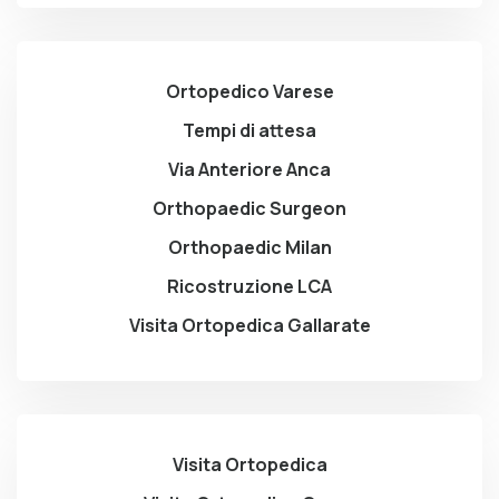
Ortopedico Varese
Tempi di attesa
Via Anteriore Anca
Orthopaedic Surgeon
Orthopaedic Milan
Ricostruzione LCA
Visita Ortopedica Gallarate
Visita Ortopedica