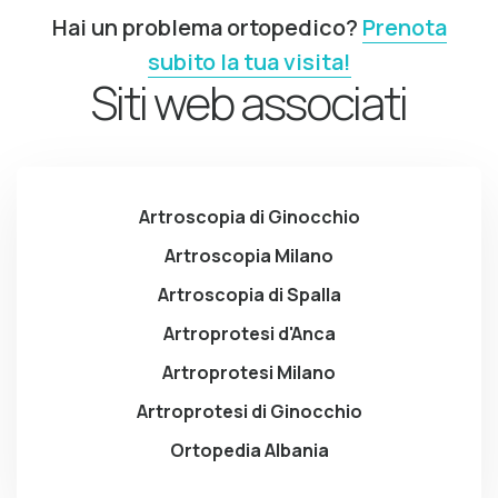
Hai un problema ortopedico?
Prenota
subito la tua visita!
Siti web associati
Artroscopia di Ginocchio
Artroscopia Milano
Artroscopia di Spalla
Artroprotesi d'Anca
Artroprotesi Milano
Artroprotesi di Ginocchio
Ortopedia Albania