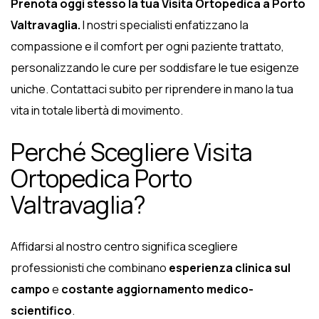
Prenota oggi stesso la tua Visita Ortopedica a Porto
Valtravaglia.
I nostri specialisti enfatizzano la
compassione e il comfort per ogni paziente trattato,
personalizzando le cure per soddisfare le tue esigenze
uniche. Contattaci subito per riprendere in mano la tua
vita in totale libertà di movimento.
Perché Scegliere Visita
Ortopedica Porto
Valtravaglia?
Affidarsi al nostro centro significa scegliere
professionisti che combinano
esperienza clinica sul
campo
e
costante aggiornamento medico-
scientifico
.