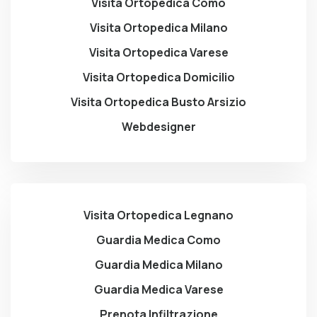
Visita Ortopedica Como
Visita Ortopedica Milano
Visita Ortopedica Varese
Visita Ortopedica Domicilio
Visita Ortopedica Busto Arsizio
Webdesigner
Visita Ortopedica Legnano
Guardia Medica Como
Guardia Medica Milano
Guardia Medica Varese
Prenota Infiltrazione