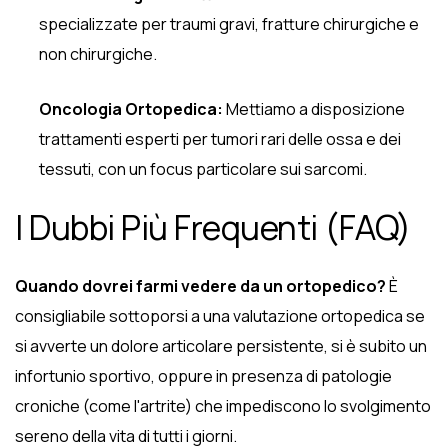
specializzate per traumi gravi, fratture chirurgiche e
non chirurgiche.
Oncologia Ortopedica:
Mettiamo a disposizione
trattamenti esperti per tumori rari delle ossa e dei
tessuti, con un focus particolare sui sarcomi.
I Dubbi Più Frequenti (FAQ)
Quando dovrei farmi vedere da un ortopedico?
È
consigliabile sottoporsi a una valutazione ortopedica se
si avverte un dolore articolare persistente, si è subito un
infortunio sportivo, oppure in presenza di patologie
croniche (come l'artrite) che impediscono lo svolgimento
sereno della vita di tutti i giorni.