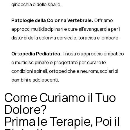
ginocchia e delle spalle.
Patologie della Colonna Vertebrale:
Offriamo
approcci multidisciplinari e cure all'avanguardia per i
disturbi della colonna cervicale, toracica e lombare.
Ortopedia Pediatrica:
Il nostro approccio empatico
e multidisciplinare è progettato per curare le
condizioni spinali, ortopediche e neuromuscolari di
bambini e adolescenti.
Come Curiamo il Tuo
Dolore?
Prima le Terapie, Poi il