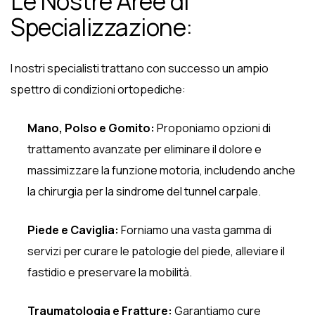
Le Nostre Aree di
Specializzazione:
I nostri specialisti trattano con successo un ampio
spettro di condizioni ortopediche:
Mano, Polso e Gomito:
Proponiamo opzioni di
trattamento avanzate per eliminare il dolore e
massimizzare la funzione motoria, includendo anche
la chirurgia per la sindrome del tunnel carpale.
Piede e Caviglia:
Forniamo una vasta gamma di
servizi per curare le patologie del piede, alleviare il
fastidio e preservare la mobilità.
Traumatologia e Fratture:
Garantiamo cure