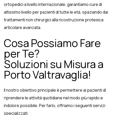
ortopedici a livello internazionale, garantiamo cure di
altissimo livello per pazienti di tutte le età, spaziando dai
trattamenti non chirurgici alla ricostruzione protesica
articolare avanzata.
Cosa Possiamo Fare
per Te?
Soluzioni su Misura a
Porto Valtravaglia!
Il nostro obiettivo principale è permettere ai pazienti di
riprendere le attività quotidiane nel modo più rapido e
indolore possibile. Per farlo, offriamo i seguenti servizi
specializzati: