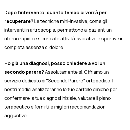
Dopo l'intervento, quanto tempo ci vorrà per
recuperare?
Le tecniche mini-invasive, come gli
interventi in artroscopia, permettono ai pazienti un
ritorno rapido e sicuro alle attività lavorative e sportive in
completa assenza di dolore.
Ho già una diagnosi, posso chiedere a voi un
secondo parere?
Assolutamente sì. Offriamo un
servizio dedicato di "Secondo Parere" ortopedico. I
nostri medici analizzeranno le tue cartelle cliniche per
confermare la tua diagnosi iniziale, valutare il piano
terapeutico e fornirti le migliori raccomandazioni
aggiuntive.