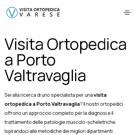
Visita Ortopedica
a Porto
Valtravaglia
Sei alla ricerca di uno specialista per una
visita
ortopedica a Porto Valtravaglia
? Il nostri ortopedici
offrono un approccio completo per la diagnosi e il
trattamento delle patologie muscolo-scheletriche.
Ispirandoci alle metodiche dei migliori dipartimenti