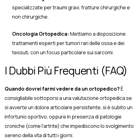
specializzate per traumi gravi, fratture chirurgiche e
non chirurgiche.
Oncologia Ortopedica:
Mettiamo a disposizione
trattamenti esperti per tumori rari delle ossa e dei
tessuti, con un focus particolare sui sarcomi.
I Dubbi Più Frequenti (FAQ)
Quando dovrei farmi vedere da un ortopedico?
È
consigliabile sottoporsi a una valutazione ortopedica se
si avverte un dolore articolare persistente, si è subito un
infortunio sportivo, oppure in presenza di patologie
croniche (come l'artrite) che impediscono lo svolgimento
sereno della vita di tutti i giorni.