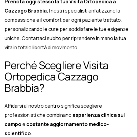
Prenota oggi stesso la tua Visita Ortopedica a
Cazzago Brabbia.
I nostri specialisti enfatizzano la
compassione e il comfort per ogni paziente trattato,
personalizzando le cure per soddisfare le tue esigenze
uniche. Contattaci subito per riprendere in mano la tua
vita in totale libertà di movimento.
Perché Scegliere Visita
Ortopedica Cazzago
Brabbia?
Affidarsi al nostro centro significa scegliere
professionisti che combinano
esperienza clinica sul
campo
e
costante aggiornamento medico-
scientifico
.