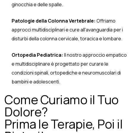
ginocchia e delle spalle.
Patologie della Colonna Vertebrale:
Offriamo
approcci multidisciplinari e cure all'avanguardia per i
disturbi della colonna cervicale, toracica e lombare.
Ortopedia Pediatrica:
Il nostro approccio empatico
e multidisciplinare è progettato per curare le
condizioni spinali, ortopediche e neuromuscolari di
bambini e adolescenti.
Come Curiamo il Tuo
Dolore?
Prima le Terapie, Poi il