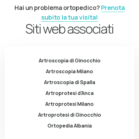
Hai un problema ortopedico?
Prenota
subito la tua visita!
Siti web associati
Artroscopia di Ginocchio
Artroscopia Milano
Artroscopia di Spalla
Artroprotesi d'Anca
Artroprotesi Milano
Artroprotesi di Ginocchio
Ortopedia Albania