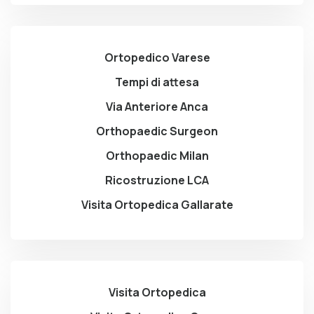
Ortopedico Varese
Tempi di attesa
Via Anteriore Anca
Orthopaedic Surgeon
Orthopaedic Milan
Ricostruzione LCA
Visita Ortopedica Gallarate
Visita Ortopedica