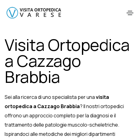
Visita Ortopedica
a Cazzago
Brabbia
Sei alla ricerca di uno specialista per una
visita
ortopedica a Cazzago Brabbia
? Il nostri ortopedici
offrono un approccio completo per la diagnosi e il
trattamento delle patologie muscolo-scheletriche.
Ispirandoci alle metodiche dei migliori dipartimenti