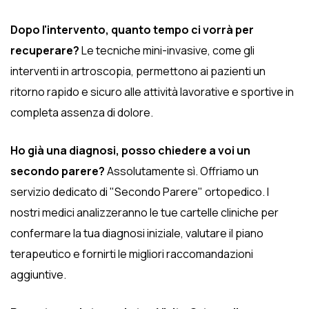
Dopo l'intervento, quanto tempo ci vorrà per
recuperare?
Le tecniche mini-invasive, come gli
interventi in artroscopia, permettono ai pazienti un
ritorno rapido e sicuro alle attività lavorative e sportive in
completa assenza di dolore.
Ho già una diagnosi, posso chiedere a voi un
secondo parere?
Assolutamente sì. Offriamo un
servizio dedicato di "Secondo Parere" ortopedico. I
nostri medici analizzeranno le tue cartelle cliniche per
confermare la tua diagnosi iniziale, valutare il piano
terapeutico e fornirti le migliori raccomandazioni
aggiuntive.