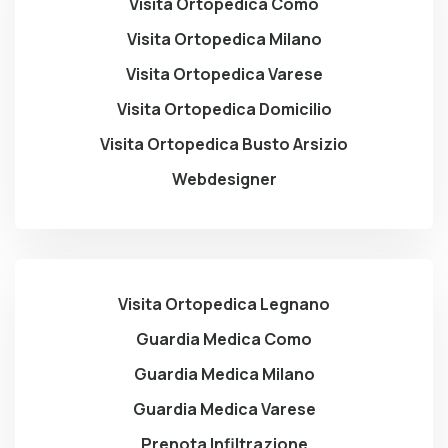
Visita Ortopedica Como
Visita Ortopedica Milano
Visita Ortopedica Varese
Visita Ortopedica Domicilio
Visita Ortopedica Busto Arsizio
Webdesigner
Visita Ortopedica Legnano
Guardia Medica Como
Guardia Medica Milano
Guardia Medica Varese
Prenota Infiltrazione