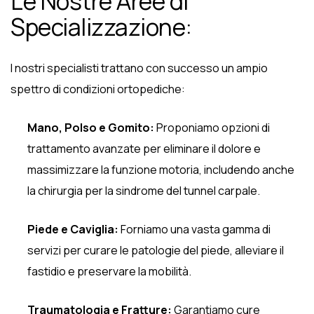
Le Nostre Aree di
Specializzazione:
I nostri specialisti trattano con successo un ampio
spettro di condizioni ortopediche:
Mano, Polso e Gomito:
Proponiamo opzioni di
trattamento avanzate per eliminare il dolore e
massimizzare la funzione motoria, includendo anche
la chirurgia per la sindrome del tunnel carpale.
Piede e Caviglia:
Forniamo una vasta gamma di
servizi per curare le patologie del piede, alleviare il
fastidio e preservare la mobilità.
Traumatologia e Fratture:
Garantiamo cure