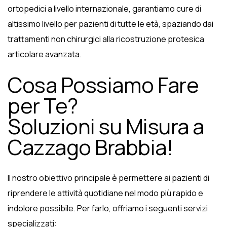
ortopedici a livello internazionale, garantiamo cure di
altissimo livello per pazienti di tutte le età, spaziando dai
trattamenti non chirurgici alla ricostruzione protesica
articolare avanzata.
Cosa Possiamo Fare
per Te?
Soluzioni su Misura a
Cazzago Brabbia!
Il nostro obiettivo principale è permettere ai pazienti di
riprendere le attività quotidiane nel modo più rapido e
indolore possibile. Per farlo, offriamo i seguenti servizi
specializzati: