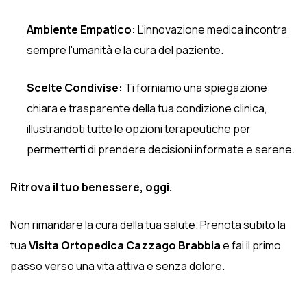
Ambiente Empatico:
L'innovazione medica incontra
sempre l'umanità e la cura del paziente.
Scelte Condivise:
Ti forniamo una spiegazione
chiara e trasparente della tua condizione clinica,
illustrandoti tutte le opzioni terapeutiche per
permetterti di prendere decisioni informate e serene.
Ritrova il tuo benessere, oggi.
Non rimandare la cura della tua salute. Prenota subito la
tua
Visita Ortopedica Cazzago Brabbia
e fai il primo
passo verso una vita attiva e senza dolore.