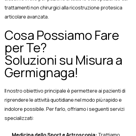
trattamenti non chirurgici alla ricostruzione protesica
articolare avanzata.
Cosa Possiamo Fare
per Te?
Soluzioni su Misura a
Germignaga!
Il nostro obiettivo principale è permettere ai pazienti di
riprendere le attività quotidiane nel modo più rapido e
indolore possibile. Per farlo, offriamo i seguenti servizi
specializzati:
Medicina dello Sport e Artroscopia:
Trattiamo