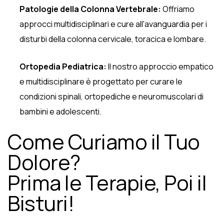
Patologie della Colonna Vertebrale:
Offriamo
approcci multidisciplinari e cure all'avanguardia per i
disturbi della colonna cervicale, toracica e lombare.
Ortopedia Pediatrica:
Il nostro approccio empatico
e multidisciplinare è progettato per curare le
condizioni spinali, ortopediche e neuromuscolari di
bambini e adolescenti.
Come Curiamo il Tuo
Dolore?
Prima le Terapie, Poi il
Bisturi!