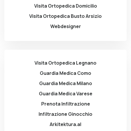
Visita Ortopedica Domicilio
Visita Ortopedica Busto Arsizio
Webdesigner
Visita Ortopedica Legnano
Guardia Medica Como
Guardia Medica Milano
Guardia Medica Varese
Prenota Infiltrazione
Infiltrazione Ginocchio
Arkitektura.al