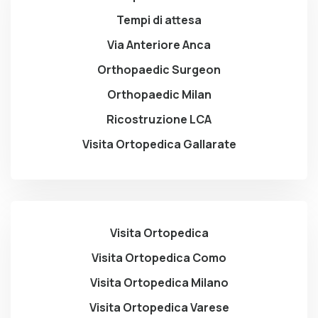
Tempi di attesa
Via Anteriore Anca
Orthopaedic Surgeon
Orthopaedic Milan
Ricostruzione LCA
Visita Ortopedica Gallarate
Visita Ortopedica
Visita Ortopedica Como
Visita Ortopedica Milano
Visita Ortopedica Varese