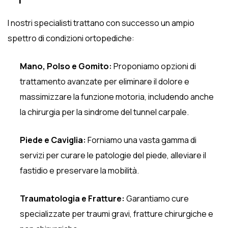
I nostri specialisti trattano con successo un ampio
spettro di condizioni ortopediche:
Mano, Polso e Gomito:
Proponiamo opzioni di
trattamento avanzate per eliminare il dolore e
massimizzare la funzione motoria, includendo anche
la chirurgia per la sindrome del tunnel carpale.
Piede e Caviglia:
Forniamo una vasta gamma di
servizi per curare le patologie del piede, alleviare il
fastidio e preservare la mobilità.
Traumatologia e Fratture:
Garantiamo cure
specializzate per traumi gravi, fratture chirurgiche e