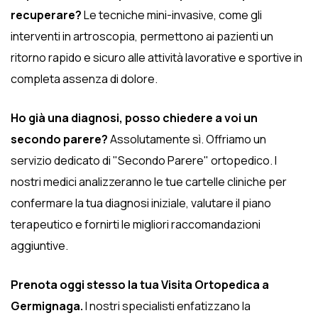
recuperare?
Le tecniche mini-invasive, come gli
interventi in artroscopia, permettono ai pazienti un
ritorno rapido e sicuro alle attività lavorative e sportive in
completa assenza di dolore.
Ho già una diagnosi, posso chiedere a voi un
secondo parere?
Assolutamente sì. Offriamo un
servizio dedicato di "Secondo Parere" ortopedico. I
nostri medici analizzeranno le tue cartelle cliniche per
confermare la tua diagnosi iniziale, valutare il piano
terapeutico e fornirti le migliori raccomandazioni
aggiuntive.
Prenota oggi stesso la tua Visita Ortopedica a
Germignaga.
I nostri specialisti enfatizzano la