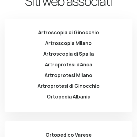
Siti web associati
Artroscopia di Ginocchio
Artroscopia Milano
Artroscopia di Spalla
Artroprotesi d'Anca
Artroprotesi Milano
Artroprotesi di Ginocchio
Ortopedia Albania
Ortopedico Varese