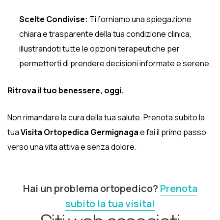
Scelte Condivise:
Ti forniamo una spiegazione
chiara e trasparente della tua condizione clinica,
illustrandoti tutte le opzioni terapeutiche per
permetterti di prendere decisioni informate e serene.
Ritrova il tuo benessere, oggi.
Non rimandare la cura della tua salute. Prenota subito la
tua
Visita Ortopedica Germignaga
e fai il primo passo
verso una vita attiva e senza dolore.
Hai un problema ortopedico?
Prenota
subito la tua visita!