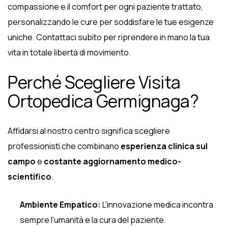
compassione e il comfort per ogni paziente trattato,
personalizzando le cure per soddisfare le tue esigenze
uniche. Contattaci subito per riprendere in mano la tua
vita in totale libertà di movimento.
Perché Scegliere Visita
Ortopedica Germignaga?
Affidarsi al nostro centro significa scegliere
professionisti che combinano
esperienza clinica sul
campo
e
costante aggiornamento medico-
scientifico
.
Ambiente Empatico:
L'innovazione medica incontra
sempre l'umanità e la cura del paziente.