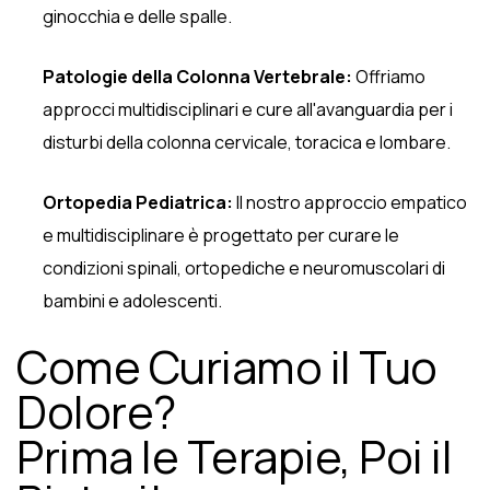
ginocchia e delle spalle.
Patologie della Colonna Vertebrale:
Offriamo
approcci multidisciplinari e cure all'avanguardia per i
disturbi della colonna cervicale, toracica e lombare.
Ortopedia Pediatrica:
Il nostro approccio empatico
e multidisciplinare è progettato per curare le
condizioni spinali, ortopediche e neuromuscolari di
bambini e adolescenti.
Come Curiamo il Tuo
Dolore?
Prima le Terapie, Poi il