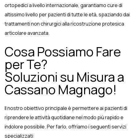
ortopedici a livello internazionale, garantiamo cure di
altissimo livello per pazienti di tutte le età, spaziando dai
trattamenti non chirurgici alla ricostruzione protesica
articolare avanzata.
Cosa Possiamo Fare
per Te?
Soluzioni su Misura a
Cassano Magnago!
Il nostro obiettivo principale è permettere ai pazienti di
riprendere le attività quotidiane nel modo più rapido e
indolore possibile. Per farlo, offriamo i seguenti servizi
specializzati: