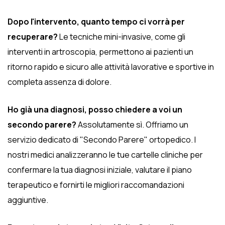
Dopo l'intervento, quanto tempo ci vorrà per
recuperare?
Le tecniche mini-invasive, come gli
interventi in artroscopia, permettono ai pazienti un
ritorno rapido e sicuro alle attività lavorative e sportive in
completa assenza di dolore.
Ho già una diagnosi, posso chiedere a voi un
secondo parere?
Assolutamente sì. Offriamo un
servizio dedicato di "Secondo Parere" ortopedico. I
nostri medici analizzeranno le tue cartelle cliniche per
confermare la tua diagnosi iniziale, valutare il piano
terapeutico e fornirti le migliori raccomandazioni
aggiuntive.