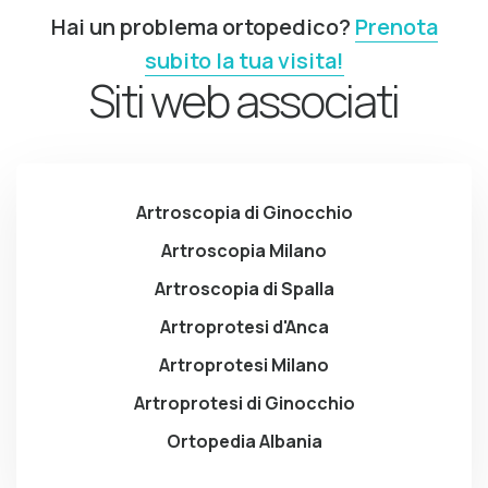
Hai un problema ortopedico?
Prenota
subito la tua visita!
Siti web associati
Artroscopia di Ginocchio
Artroscopia Milano
Artroscopia di Spalla
Artroprotesi d'Anca
Artroprotesi Milano
Artroprotesi di Ginocchio
Ortopedia Albania