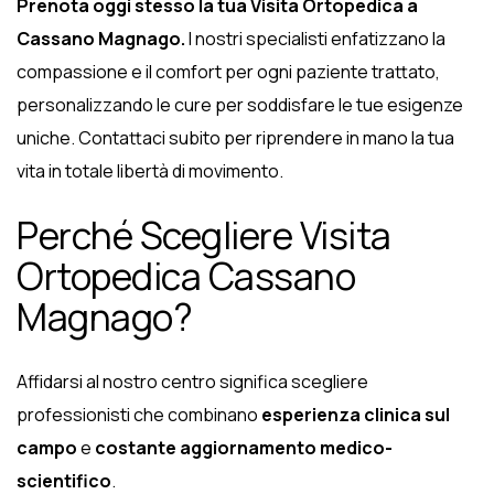
Prenota oggi stesso la tua Visita Ortopedica a
Cassano Magnago.
I nostri specialisti enfatizzano la
compassione e il comfort per ogni paziente trattato,
personalizzando le cure per soddisfare le tue esigenze
uniche. Contattaci subito per riprendere in mano la tua
vita in totale libertà di movimento.
Perché Scegliere Visita
Ortopedica Cassano
Magnago?
Affidarsi al nostro centro significa scegliere
professionisti che combinano
esperienza clinica sul
campo
e
costante aggiornamento medico-
scientifico
.