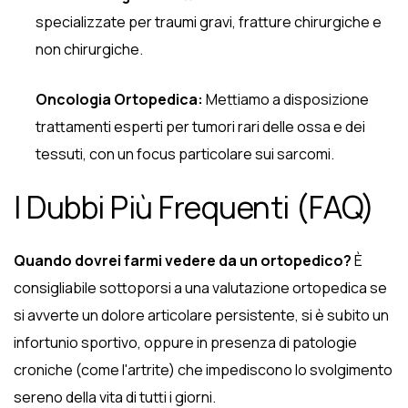
specializzate per traumi gravi, fratture chirurgiche e
non chirurgiche.
Oncologia Ortopedica:
Mettiamo a disposizione
trattamenti esperti per tumori rari delle ossa e dei
tessuti, con un focus particolare sui sarcomi.
I Dubbi Più Frequenti (FAQ)
Quando dovrei farmi vedere da un ortopedico?
È
consigliabile sottoporsi a una valutazione ortopedica se
si avverte un dolore articolare persistente, si è subito un
infortunio sportivo, oppure in presenza di patologie
croniche (come l'artrite) che impediscono lo svolgimento
sereno della vita di tutti i giorni.