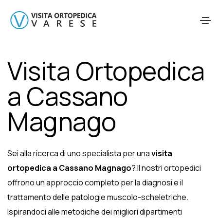
Visita Ortopedica
a Cassano
Magnago
Sei alla ricerca di uno specialista per una
visita
ortopedica a Cassano Magnago
? Il nostri ortopedici
offrono un approccio completo per la diagnosi e il
trattamento delle patologie muscolo-scheletriche.
Ispirandoci alle metodiche dei migliori dipartimenti