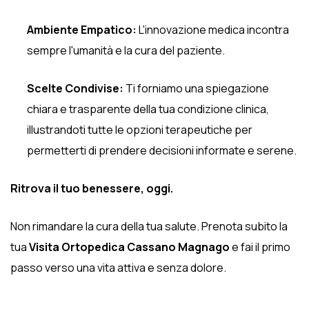
Ambiente Empatico:
L'innovazione medica incontra
sempre l'umanità e la cura del paziente.
Scelte Condivise:
Ti forniamo una spiegazione
chiara e trasparente della tua condizione clinica,
illustrandoti tutte le opzioni terapeutiche per
permetterti di prendere decisioni informate e serene.
Ritrova il tuo benessere, oggi.
Non rimandare la cura della tua salute. Prenota subito la
tua
Visita Ortopedica Cassano Magnago
e fai il primo
passo verso una vita attiva e senza dolore.