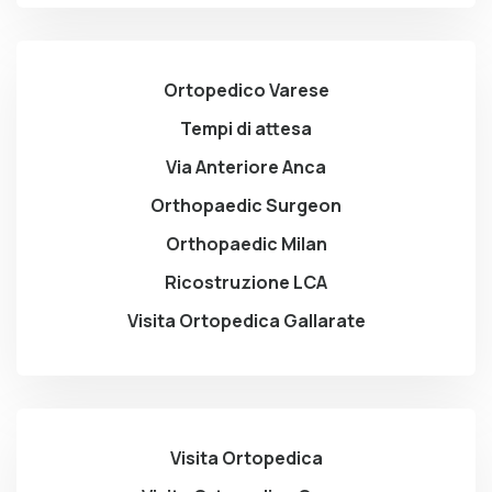
Ortopedico Varese
Tempi di attesa
Via Anteriore Anca
Orthopaedic Surgeon
Orthopaedic Milan
Ricostruzione LCA
Visita Ortopedica Gallarate
Visita Ortopedica