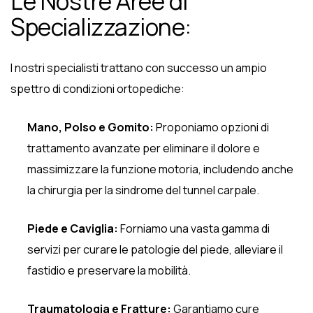
Le Nostre Aree di
Specializzazione:
I nostri specialisti trattano con successo un ampio
spettro di condizioni ortopediche:
Mano, Polso e Gomito:
Proponiamo opzioni di
trattamento avanzate per eliminare il dolore e
massimizzare la funzione motoria, includendo anche
la chirurgia per la sindrome del tunnel carpale.
Piede e Caviglia:
Forniamo una vasta gamma di
servizi per curare le patologie del piede, alleviare il
fastidio e preservare la mobilità.
Traumatologia e Fratture:
Garantiamo cure