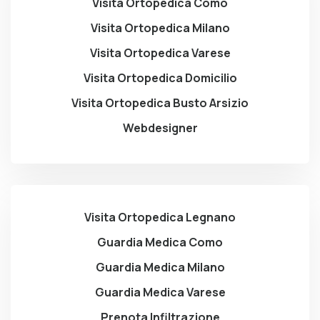
Visita Ortopedica Como
Visita Ortopedica Milano
Visita Ortopedica Varese
Visita Ortopedica Domicilio
Visita Ortopedica Busto Arsizio
Webdesigner
Visita Ortopedica Legnano
Guardia Medica Como
Guardia Medica Milano
Guardia Medica Varese
Prenota Infiltrazione