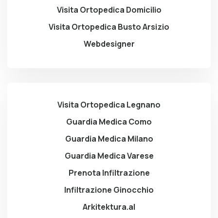
Visita Ortopedica Domicilio
Visita Ortopedica Busto Arsizio
Webdesigner
Visita Ortopedica Legnano
Guardia Medica Como
Guardia Medica Milano
Guardia Medica Varese
Prenota Infiltrazione
Infiltrazione Ginocchio
Arkitektura.al