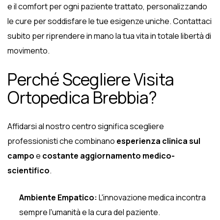
e il comfort per ogni paziente trattato, personalizzando
le cure per soddisfare le tue esigenze uniche. Contattaci
subito per riprendere in mano la tua vita in totale libertà di
movimento.
Perché Scegliere Visita
Ortopedica Brebbia?
Affidarsi al nostro centro significa scegliere
professionisti che combinano
esperienza clinica sul
campo
e
costante aggiornamento medico-
scientifico
.
Ambiente Empatico:
L'innovazione medica incontra
sempre l'umanità e la cura del paziente.