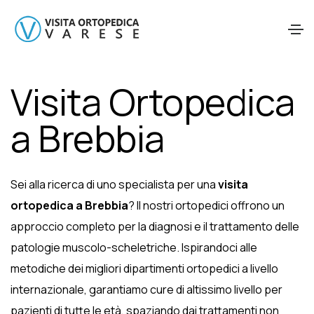
Visita Ortopedica
a Brebbia
Sei alla ricerca di uno specialista per una
visita
ortopedica a Brebbia
? Il nostri ortopedici offrono un
approccio completo per la diagnosi e il trattamento delle
patologie muscolo-scheletriche. Ispirandoci alle
metodiche dei migliori dipartimenti ortopedici a livello
internazionale, garantiamo cure di altissimo livello per
pazienti di tutte le età, spaziando dai trattamenti non