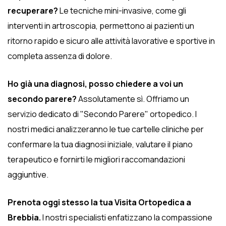
recuperare?
Le tecniche mini-invasive, come gli
interventi in artroscopia, permettono ai pazienti un
ritorno rapido e sicuro alle attività lavorative e sportive in
completa assenza di dolore.
Ho già una diagnosi, posso chiedere a voi un
secondo parere?
Assolutamente sì. Offriamo un
servizio dedicato di "Secondo Parere" ortopedico. I
nostri medici analizzeranno le tue cartelle cliniche per
confermare la tua diagnosi iniziale, valutare il piano
terapeutico e fornirti le migliori raccomandazioni
aggiuntive.
Prenota oggi stesso la tua Visita Ortopedica a
Brebbia.
I nostri specialisti enfatizzano la compassione