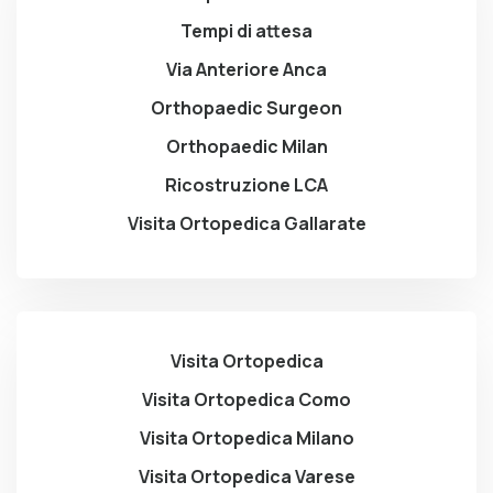
Tempi di attesa
Via Anteriore Anca
Orthopaedic Surgeon
Orthopaedic Milan
Ricostruzione LCA
Visita Ortopedica Gallarate
Visita Ortopedica
Visita Ortopedica Como
Visita Ortopedica Milano
Visita Ortopedica Varese