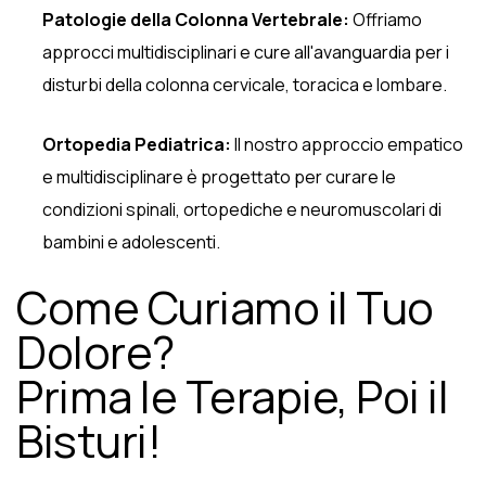
Patologie della Colonna Vertebrale:
Offriamo
approcci multidisciplinari e cure all'avanguardia per i
disturbi della colonna cervicale, toracica e lombare.
Ortopedia Pediatrica:
Il nostro approccio empatico
e multidisciplinare è progettato per curare le
condizioni spinali, ortopediche e neuromuscolari di
bambini e adolescenti.
Come Curiamo il Tuo
Dolore?
Prima le Terapie, Poi il
Bisturi!