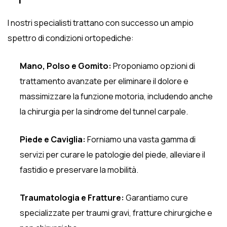
I nostri specialisti trattano con successo un ampio
spettro di condizioni ortopediche:
Mano, Polso e Gomito:
Proponiamo opzioni di
trattamento avanzate per eliminare il dolore e
massimizzare la funzione motoria, includendo anche
la chirurgia per la sindrome del tunnel carpale.
Piede e Caviglia:
Forniamo una vasta gamma di
servizi per curare le patologie del piede, alleviare il
fastidio e preservare la mobilità.
Traumatologia e Fratture:
Garantiamo cure
specializzate per traumi gravi, fratture chirurgiche e