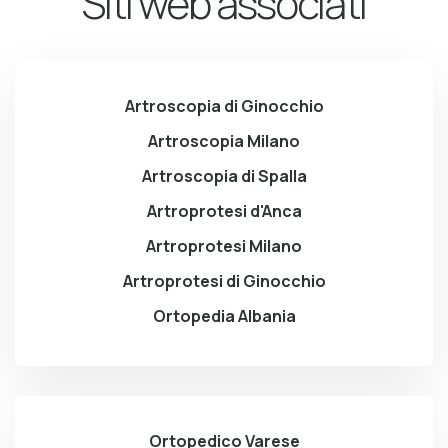
Siti web associati
Artroscopia di Ginocchio
Artroscopia Milano
Artroscopia di Spalla
Artroprotesi d'Anca
Artroprotesi Milano
Artroprotesi di Ginocchio
Ortopedia Albania
Ortopedico Varese