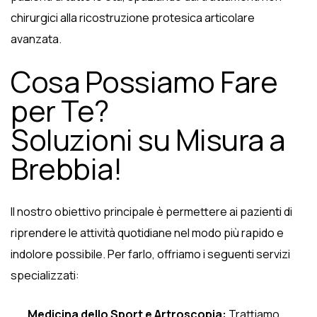
chirurgici alla ricostruzione protesica articolare
avanzata.
Cosa Possiamo Fare
per Te?
Soluzioni su Misura a
Brebbia!
Il nostro obiettivo principale è permettere ai pazienti di
riprendere le attività quotidiane nel modo più rapido e
indolore possibile. Per farlo, offriamo i seguenti servizi
specializzati:
Medicina dello Sport e Artroscopia:
Trattiamo