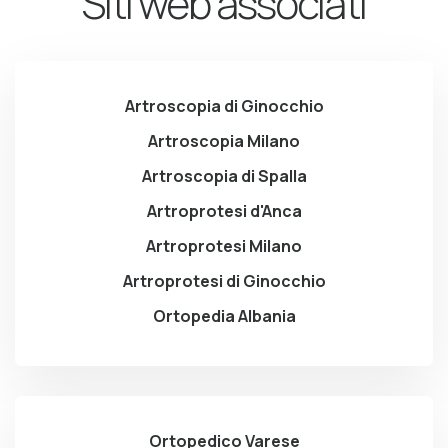
Siti web associati
Artroscopia di Ginocchio
Artroscopia Milano
Artroscopia di Spalla
Artroprotesi d'Anca
Artroprotesi Milano
Artroprotesi di Ginocchio
Ortopedia Albania
Ortopedico Varese