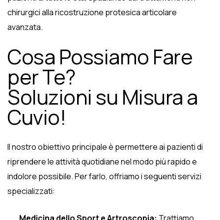
chirurgici alla ricostruzione protesica articolare
avanzata.
Cosa Possiamo Fare
per Te?
Soluzioni su Misura a
Cuvio!
Il nostro obiettivo principale è permettere ai pazienti di
riprendere le attività quotidiane nel modo più rapido e
indolore possibile. Per farlo, offriamo i seguenti servizi
specializzati:
Medicina dello Sport e Artroscopia:
Trattiamo