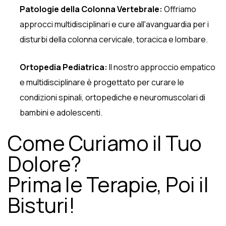
Patologie della Colonna Vertebrale:
Offriamo
approcci multidisciplinari e cure all'avanguardia per i
disturbi della colonna cervicale, toracica e lombare.
Ortopedia Pediatrica:
Il nostro approccio empatico
e multidisciplinare è progettato per curare le
condizioni spinali, ortopediche e neuromuscolari di
bambini e adolescenti.
Come Curiamo il Tuo
Dolore?
Prima le Terapie, Poi il
Bisturi!