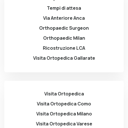
Tempi di attesa
Via Anteriore Anca
Orthopaedic Surgeon
Orthopaedic Milan
Ricostruzione LCA
Visita Ortopedica Gallarate
Visita Ortopedica
Visita Ortopedica Como
Visita Ortopedica Milano
Visita Ortopedica Varese