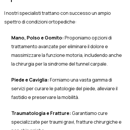
I nostri specialisti trattano con successo un ampio
spettro di condizioni ortopediche:
Mano, Polso e Gomito:
Proponiamo opzioni di
trattamento avanzate per eliminare il dolore e
massimizzare la funzione motoria, includendo anche
la chirurgia per la sindrome del tunnel carpale.
Piede e Caviglia:
Forniamo una vasta gamma di
servizi per curare le patologie del piede, alleviare il
fastidio e preservare la mobilità.
Traumatologia e Fratture:
Garantiamo cure
specializzate per traumi gravi, fratture chirurgiche e