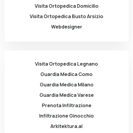
Visita Ortopedica Domicilio
Visita Ortopedica Busto Arsizio
Webdesigner
Visita Ortopedica Legnano
Guardia Medica Como
Guardia Medica Milano
Guardia Medica Varese
Prenota Infiltrazione
Infiltrazione Ginocchio
Arkitektura.al