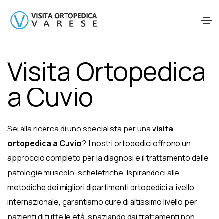
Visita Ortopedica
a Cuvio
Sei alla ricerca di uno specialista per una
visita
ortopedica a Cuvio
? Il nostri ortopedici offrono un
approccio completo per la diagnosi e il trattamento delle
patologie muscolo-scheletriche. Ispirandoci alle
metodiche dei migliori dipartimenti ortopedici a livello
internazionale, garantiamo cure di altissimo livello per
pazienti di tutte le età, spaziando dai trattamenti non