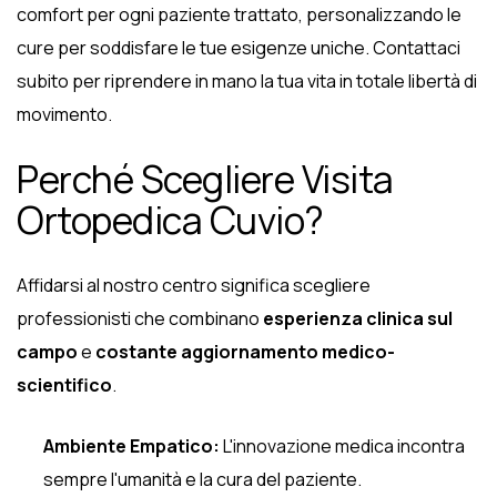
comfort per ogni paziente trattato, personalizzando le
cure per soddisfare le tue esigenze uniche. Contattaci
subito per riprendere in mano la tua vita in totale libertà di
movimento.
Perché Scegliere Visita
Ortopedica Cuvio?
Affidarsi al nostro centro significa scegliere
professionisti che combinano
esperienza clinica sul
campo
e
costante aggiornamento medico-
scientifico
.
Ambiente Empatico:
L'innovazione medica incontra
sempre l'umanità e la cura del paziente.