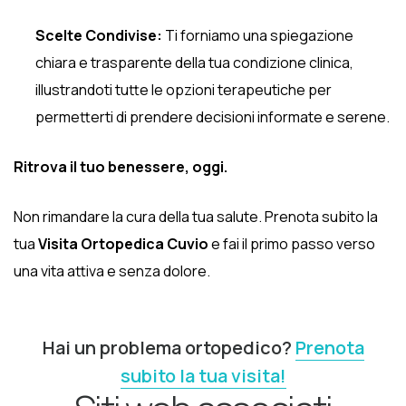
Scelte Condivise:
Ti forniamo una spiegazione
chiara e trasparente della tua condizione clinica,
illustrandoti tutte le opzioni terapeutiche per
permetterti di prendere decisioni informate e serene.
Ritrova il tuo benessere, oggi.
Non rimandare la cura della tua salute. Prenota subito la
tua
Visita Ortopedica Cuvio
e fai il primo passo verso
una vita attiva e senza dolore.
Hai un problema ortopedico?
Prenota
subito la tua visita!