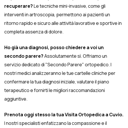
recuperare?
Le tecniche mini-invasive, come gli
interventi in artroscopia, permettono ai pazienti un
ritorno rapido e sicuro alle attività lavorative e sportive in
completa assenza di dolore.
Ho già una diagnosi, posso chiedere a voi un
secondo parere?
Assolutamente sì. Offriamo un
servizio dedicato di "Secondo Parere" ortopedico. I
nostri medici analizzeranno le tue cartelle cliniche per
confermare la tua diagnosi iniziale, valutare il piano
terapeutico e fornirti le migliori raccomandazioni
aggiuntive.
Prenota oggi stesso la tua Visita Ortopedica a Cuvio.
I nostri specialisti enfatizzano la compassione e il