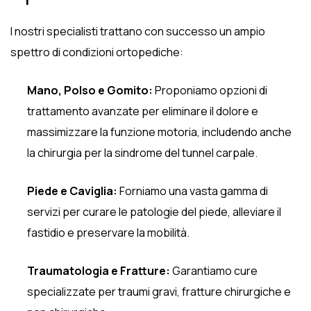
I nostri specialisti trattano con successo un ampio
spettro di condizioni ortopediche:
Mano, Polso e Gomito:
Proponiamo opzioni di
trattamento avanzate per eliminare il dolore e
massimizzare la funzione motoria, includendo anche
la chirurgia per la sindrome del tunnel carpale.
Piede e Caviglia:
Forniamo una vasta gamma di
servizi per curare le patologie del piede, alleviare il
fastidio e preservare la mobilità.
Traumatologia e Fratture:
Garantiamo cure
specializzate per traumi gravi, fratture chirurgiche e