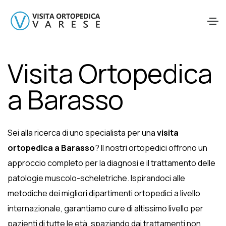
Visita Ortopedica
a Barasso
Sei alla ricerca di uno specialista per una
visita
ortopedica a Barasso
? Il nostri ortopedici offrono un
approccio completo per la diagnosi e il trattamento delle
patologie muscolo-scheletriche. Ispirandoci alle
metodiche dei migliori dipartimenti ortopedici a livello
internazionale, garantiamo cure di altissimo livello per
pazienti di tutte le età, spaziando dai trattamenti non