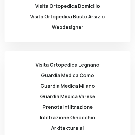
Visita Ortopedica Domicilio
Visita Ortopedica Busto Arsizio
Webdesigner
Visita Ortopedica Legnano
Guardia Medica Como
Guardia Medica Milano
Guardia Medica Varese
Prenota Infiltrazione
Infiltrazione Ginocchio
Arkitektura.al