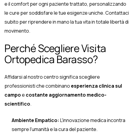
e il comfort per ogni paziente trattato, personalizzando
le cure per soddisfare le tue esigenze uniche. Contattaci
subito per riprendere in mano la tua vita in totale libertà di
movimento.
Perché Scegliere Visita
Ortopedica Barasso?
Affidarsi al nostro centro significa scegliere
professionisti che combinano
esperienza clinica sul
campo
e
costante aggiornamento medico-
scientifico
.
Ambiente Empatico:
L'innovazione medica incontra
sempre l'umanità e la cura del paziente.