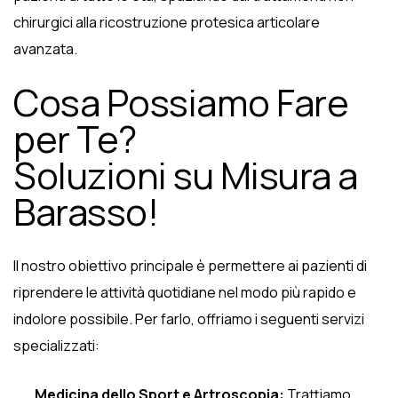
chirurgici alla ricostruzione protesica articolare
avanzata.
Cosa Possiamo Fare
per Te?
Soluzioni su Misura a
Barasso!
Il nostro obiettivo principale è permettere ai pazienti di
riprendere le attività quotidiane nel modo più rapido e
indolore possibile. Per farlo, offriamo i seguenti servizi
specializzati:
Medicina dello Sport e Artroscopia:
Trattiamo