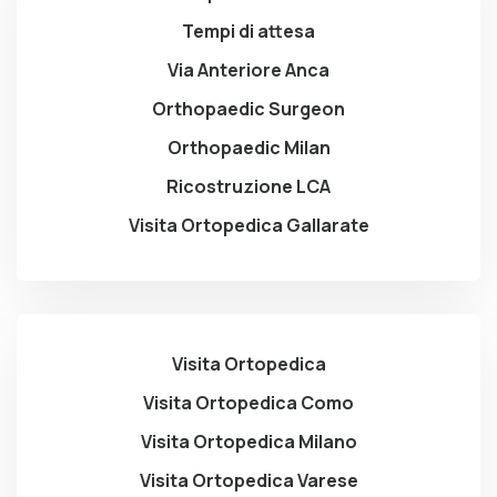
Tempi di attesa
Via Anteriore Anca
Orthopaedic Surgeon
Orthopaedic Milan
Ricostruzione LCA
Visita Ortopedica Gallarate
Visita Ortopedica
Visita Ortopedica Como
Visita Ortopedica Milano
Visita Ortopedica Varese