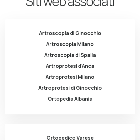
Siti web associati
Artroscopia di Ginocchio
Artroscopia Milano
Artroscopia di Spalla
Artroprotesi d'Anca
Artroprotesi Milano
Artroprotesi di Ginocchio
Ortopedia Albania
Ortopedico Varese