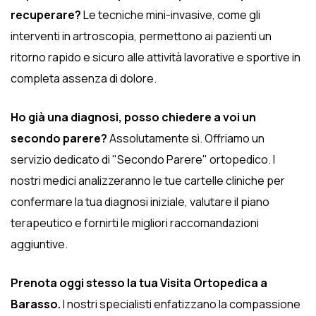
recuperare?
Le tecniche mini-invasive, come gli
interventi in artroscopia, permettono ai pazienti un
ritorno rapido e sicuro alle attività lavorative e sportive in
completa assenza di dolore.
Ho già una diagnosi, posso chiedere a voi un
secondo parere?
Assolutamente sì. Offriamo un
servizio dedicato di "Secondo Parere" ortopedico. I
nostri medici analizzeranno le tue cartelle cliniche per
confermare la tua diagnosi iniziale, valutare il piano
terapeutico e fornirti le migliori raccomandazioni
aggiuntive.
Prenota oggi stesso la tua Visita Ortopedica a
Barasso.
I nostri specialisti enfatizzano la compassione