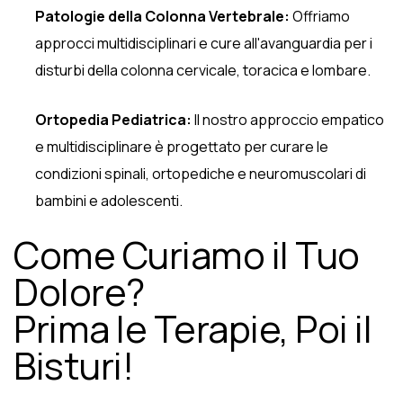
Patologie della Colonna Vertebrale:
Offriamo
approcci multidisciplinari e cure all'avanguardia per i
disturbi della colonna cervicale, toracica e lombare.
Ortopedia Pediatrica:
Il nostro approccio empatico
e multidisciplinare è progettato per curare le
condizioni spinali, ortopediche e neuromuscolari di
bambini e adolescenti.
Come Curiamo il Tuo
Dolore?
Prima le Terapie, Poi il
Bisturi!