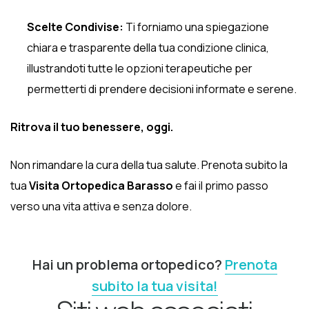
Scelte Condivise:
Ti forniamo una spiegazione
chiara e trasparente della tua condizione clinica,
illustrandoti tutte le opzioni terapeutiche per
permetterti di prendere decisioni informate e serene.
Ritrova il tuo benessere, oggi.
Non rimandare la cura della tua salute. Prenota subito la
tua
Visita Ortopedica Barasso
e fai il primo passo
verso una vita attiva e senza dolore.
Hai un problema ortopedico?
Prenota
subito la tua visita!